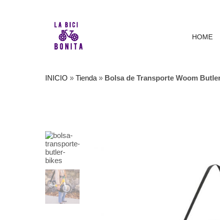
HOME
INICIO
»
Tienda
»
Bolsa de Transporte Woom Butler