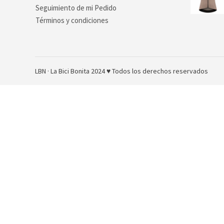
Seguimiento de mi Pedido
Términos y condiciones
LBN ·
La Bici Bonita 2024 ♥ Todos los derechos reservados