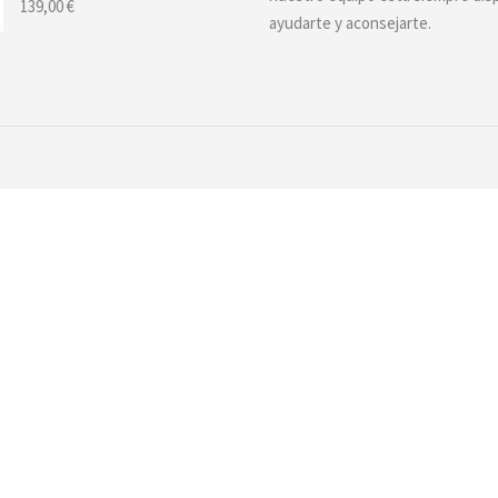
139,00
€
ayudarte y aconsejarte.