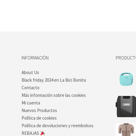
INFORMACIÓN
PRODUCTO
About Us
Black friday 2024 en La Bici Bonita
Contacto
Más información sobre las cookies
Mi cuenta
Nuevos Productos
Política de cookies
Política de devoluciones y reembolsos
REBAJAS