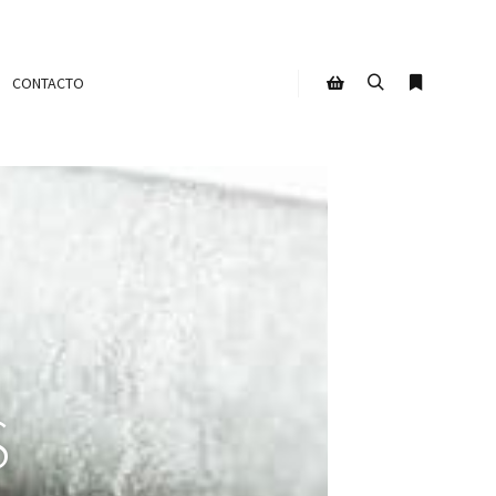
CONTACTO
S