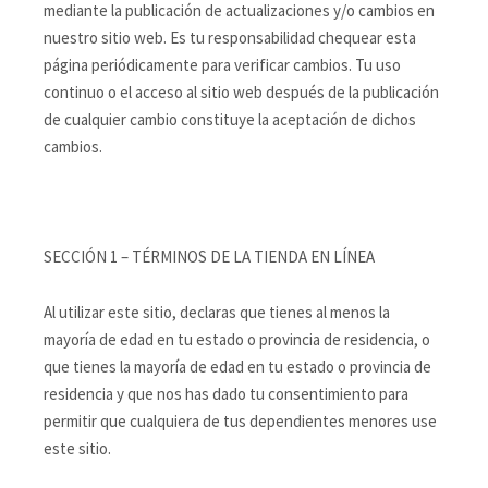
mediante la publicación de actualizaciones y/o cambios en
nuestro sitio web. Es tu responsabilidad chequear esta
página periódicamente para verificar cambios. Tu uso
continuo o el acceso al sitio web después de la publicación
de cualquier cambio constituye la aceptación de dichos
cambios.
SECCIÓN 1 – TÉRMINOS DE LA TIENDA EN LÍNEA
Al utilizar este sitio, declaras que tienes al menos la
mayoría de edad en tu estado o provincia de residencia, o
que tienes la mayoría de edad en tu estado o provincia de
residencia y que nos has dado tu consentimiento para
permitir que cualquiera de tus dependientes menores use
este sitio.