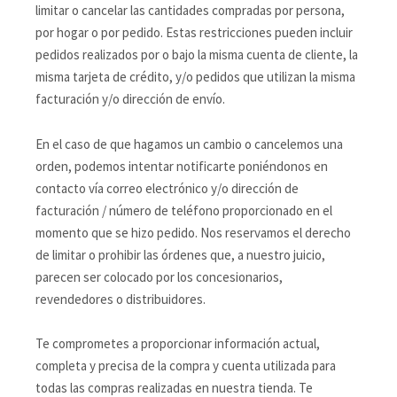
limitar o cancelar las cantidades compradas por persona,
por hogar o por pedido. Estas restricciones pueden incluir
pedidos realizados por o bajo la misma cuenta de cliente, la
misma tarjeta de crédito, y/o pedidos que utilizan la misma
facturación y/o dirección de envío.
En el caso de que hagamos un cambio o cancelemos una
orden, podemos intentar notificarte poniéndonos en
contacto vía correo electrónico y/o dirección de
facturación / número de teléfono proporcionado en el
momento que se hizo pedido. Nos reservamos el derecho
de limitar o prohibir las órdenes que, a nuestro juicio,
parecen ser colocado por los concesionarios,
revendedores o distribuidores.
Te comprometes a proporcionar información actual,
completa y precisa de la compra y cuenta utilizada para
todas las compras realizadas en nuestra tienda. Te