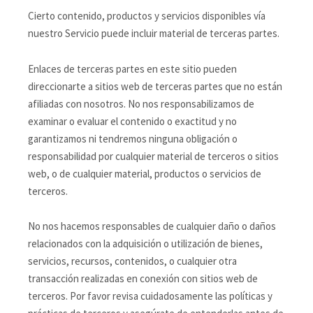
Cierto contenido, productos y servicios disponibles vía
nuestro Servicio puede incluir material de terceras partes.
Enlaces de terceras partes en este sitio pueden
direccionarte a sitios web de terceras partes que no están
afiliadas con nosotros. No nos responsabilizamos de
examinar o evaluar el contenido o exactitud y no
garantizamos ni tendremos ninguna obligación o
responsabilidad por cualquier material de terceros o sitios
web, o de cualquier material, productos o servicios de
terceros.
No nos hacemos responsables de cualquier daño o daños
relacionados con la adquisición o utilización de bienes,
servicios, recursos, contenidos, o cualquier otra
transacción realizadas en conexión con sitios web de
terceros. Por favor revisa cuidadosamente las políticas y