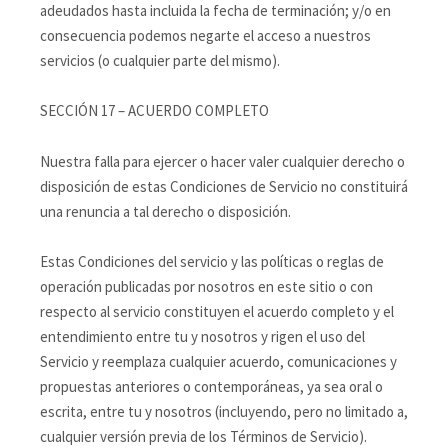
adeudados hasta incluida la fecha de terminación; y/o en
consecuencia podemos negarte el acceso a nuestros
servicios (o cualquier parte del mismo).
SECCIÓN 17 – ACUERDO COMPLETO
Nuestra falla para ejercer o hacer valer cualquier derecho o
disposición de estas Condiciones de Servicio no constituirá
una renuncia a tal derecho o disposición.
Estas Condiciones del servicio y las políticas o reglas de
operación publicadas por nosotros en este sitio o con
respecto al servicio constituyen el acuerdo completo y el
entendimiento entre tu y nosotros y rigen el uso del
Servicio y reemplaza cualquier acuerdo, comunicaciones y
propuestas anteriores o contemporáneas, ya sea oral o
escrita, entre tu y nosotros (incluyendo, pero no limitado a,
cualquier versión previa de los Términos de Servicio).