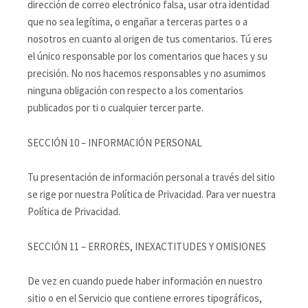
dirección de correo electrónico falsa, usar otra identidad
que no sea legítima, o engañar a terceras partes o a
nosotros en cuanto al origen de tus comentarios. Tú eres
el único responsable por los comentarios que haces y su
precisión. No nos hacemos responsables y no asumimos
ninguna obligación con respecto a los comentarios
publicados por ti o cualquier tercer parte.
SECCIÓN 10 – INFORMACIÓN PERSONAL
Tu presentación de información personal a través del sitio
se rige por nuestra Política de Privacidad. Para ver nuestra
Política de Privacidad.
SECCIÓN 11 – ERRORES, INEXACTITUDES Y OMISIONES
De vez en cuando puede haber información en nuestro
sitio o en el Servicio que contiene errores tipográficos,