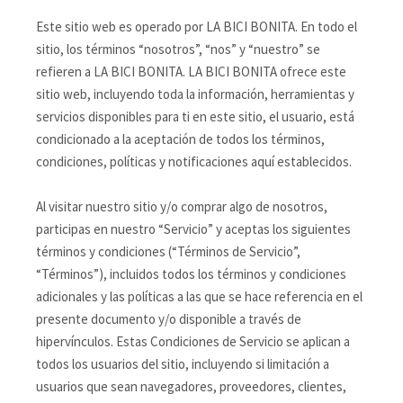
Este sitio web es operado por LA BICI BONITA. En todo el
sitio, los términos “nosotros”, “nos” y “nuestro” se
refieren a LA BICI BONITA. LA BICI BONITA ofrece este
sitio web, incluyendo toda la información, herramientas y
servicios disponibles para ti en este sitio, el usuario, está
condicionado a la aceptación de todos los términos,
condiciones, políticas y notificaciones aquí establecidos.
Al visitar nuestro sitio y/o comprar algo de nosotros,
participas en nuestro “Servicio” y aceptas los siguientes
términos y condiciones (“Términos de Servicio”,
“Términos”), incluidos todos los términos y condiciones
adicionales y las políticas a las que se hace referencia en el
presente documento y/o disponible a través de
hipervínculos. Estas Condiciones de Servicio se aplican a
todos los usuarios del sitio, incluyendo si limitación a
usuarios que sean navegadores, proveedores, clientes,