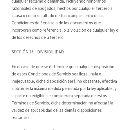
cualquier reclamo o demanda, incluyendo honorarios
razonables de abogados, hechos por cualquier tercero a
causa o como resultado de tu incumplimiento de las
Condiciones de Servicio o de los documentos que
incorporan como referencia, o la violación de cualquier ley o
de los derechos de u tercero.
SECCIÓN 15 – DIVISIBILIDAD
En el caso de que se determine que cualquier disposición
de estas Condiciones de Servicio sea ilegal, nula o
inejecutable, dicha disposición será, no obstante, efectiva
a obtener la máxima medida permitida por la ley aplicable, y
la parte no exigible se considerará separada de estos
Términos de Servicio, dicha determinación no afectará la
validez de aplicabilidad de las demás disposiciones
restantes.