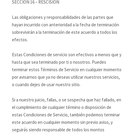
SECCIÓN 16 – RESCISIÓN
Las obligaciones y responsabilidades de las partes que
hayan incurrido con anterioridad a la fecha de terminación
sobrevivirán a la terminación de este acuerdo a todos los
efectos.
Estas Condiciones de servicio son efectivos a menos que y
hasta que sea terminado por ti o nosotros. Puedes
terminar estos Términos de Servicio en cualquier momento
por avisarnos que ya no deseas utilizar nuestros servicios,
o cuando dejes de usar nuestro sitio.
Si a nuestro juicio, fallas, o se sospecha que haz fallado, en
el cumplimiento de cualquier término o disposición de
estas Condiciones de Servicio, también podemos terminar
este acuerdo en cualquier momento sin previo aviso, y
seguirás siendo responsable de todos los montos