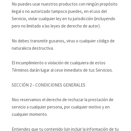
No puedes usar nuestros productos con ningún propósito
ilegal o no autorizado tampoco puedes, en el uso del
Servicio, violar cualquier ley en tu jurisdicción (incluyendo
pero no limitado a las leyes de derecho de autor).
No debes transmitir gusanos, virus o cualquier código de
naturaleza destructiva.
El incumplimiento o violación de cualquiera de estos
Términos darán lugar al cese inmediato de tus Servicios.
SECCIÓN 2 – CONDICIONES GENERALES
Nos reservamos el derecho de rechazar la prestación de
servicio a cualquier persona, por cualquier motivo y en
cualquier momento.
Entiendes que tu contenido (sin incluir la información de tu