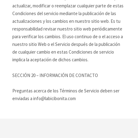
actualizar, modificar o reemplazar cualquier parte de estas
Condiciones del servicio mediante la publicación de las
actualizaciones y los cambios en nuestro sitio web. Es tu
responsabilidad revisar nuestro sitio web periódicamente
para verificar los cambios. El uso continuo de o el acceso a
nuestro sitio Web o el Servicio después de la publicación
de cualquier cambio en estas Condiciones de servicio
implica la aceptación de dichos cambios.
SECCIÓN 20 – INFORMACIÓN DE CONTACTO
Preguntas acerca de los Términos de Servicio deben ser
enviadas a info@labicibonita.com