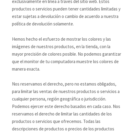
exclusivamente en línea a través del sitio web. Estos
productos o servicios pueden tener cantidades limitadas y
estar sujetas a devolución o cambio de acuerdo a nuestra
política de devolución solamente.
Hemos hecho el esfuerzo de mostrar los colores y las
imágenes de nuestros productos, en la tienda, con la
mayor precisión de colores posible. No podemos garantizar
que el monitor de tu computadora muestre los colores de
manera exacta.
Nos reservamos el derecho, pero no estamos obligados,
para limitar las ventas de nuestros productos o servicios a
cualquier persona, región geográfica o jurisdicción.
Podemos ejercer este derecho basados en cada caso. Nos
reservamos el derecho de limitar las cantidades de los
productos o servicios que ofrecemos. Todas las
descripciones de productos o precios de los productos