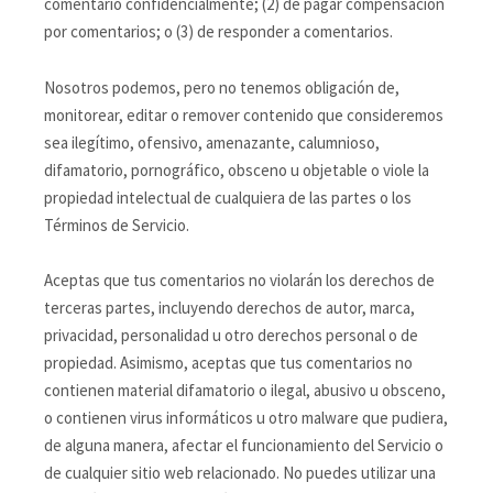
comentario confidencialmente; (2) de pagar compensación
por comentarios; o (3) de responder a comentarios.
Nosotros podemos, pero no tenemos obligación de,
monitorear, editar o remover contenido que consideremos
sea ilegítimo, ofensivo, amenazante, calumnioso,
difamatorio, pornográfico, obsceno u objetable o viole la
propiedad intelectual de cualquiera de las partes o los
Términos de Servicio.
Aceptas que tus comentarios no violarán los derechos de
terceras partes, incluyendo derechos de autor, marca,
privacidad, personalidad u otro derechos personal o de
propiedad. Asimismo, aceptas que tus comentarios no
contienen material difamatorio o ilegal, abusivo u obsceno,
o contienen virus informáticos u otro malware que pudiera,
de alguna manera, afectar el funcionamiento del Servicio o
de cualquier sitio web relacionado. No puedes utilizar una