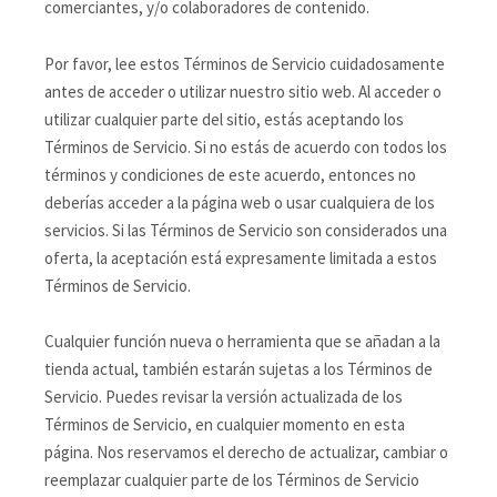
comerciantes, y/o colaboradores de contenido.
Por favor, lee estos Términos de Servicio cuidadosamente
antes de acceder o utilizar nuestro sitio web. Al acceder o
utilizar cualquier parte del sitio, estás aceptando los
Términos de Servicio. Si no estás de acuerdo con todos los
términos y condiciones de este acuerdo, entonces no
deberías acceder a la página web o usar cualquiera de los
servicios. Si las Términos de Servicio son considerados una
oferta, la aceptación está expresamente limitada a estos
Términos de Servicio.
Cualquier función nueva o herramienta que se añadan a la
tienda actual, también estarán sujetas a los Términos de
Servicio. Puedes revisar la versión actualizada de los
Términos de Servicio, en cualquier momento en esta
página. Nos reservamos el derecho de actualizar, cambiar o
reemplazar cualquier parte de los Términos de Servicio