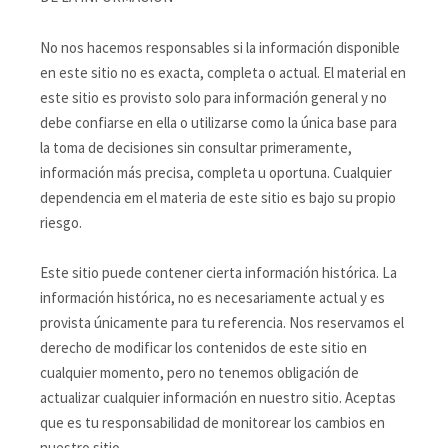
No nos hacemos responsables si la información disponible
en este sitio no es exacta, completa o actual. El material en
este sitio es provisto solo para información general y no
debe confiarse en ella o utilizarse como la única base para
la toma de decisiones sin consultar primeramente,
información más precisa, completa u oportuna. Cualquier
dependencia em el materia de este sitio es bajo su propio
riesgo.
Este sitio puede contener cierta información histórica. La
información histórica, no es necesariamente actual y es
provista únicamente para tu referencia. Nos reservamos el
derecho de modificar los contenidos de este sitio en
cualquier momento, pero no tenemos obligación de
actualizar cualquier información en nuestro sitio. Aceptas
que es tu responsabilidad de monitorear los cambios en
nuestro sitio.