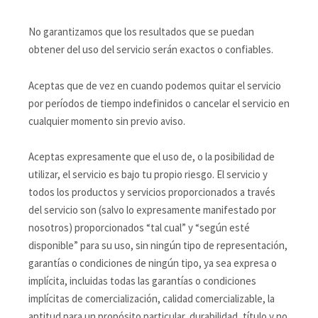
No garantizamos que los resultados que se puedan
obtener del uso del servicio serán exactos o confiables.
Aceptas que de vez en cuando podemos quitar el servicio
por períodos de tiempo indefinidos o cancelar el servicio en
cualquier momento sin previo aviso.
Aceptas expresamente que el uso de, o la posibilidad de
utilizar, el servicio es bajo tu propio riesgo. El servicio y
todos los productos y servicios proporcionados a través
del servicio son (salvo lo expresamente manifestado por
nosotros) proporcionados “tal cual” y “según esté
disponible” para su uso, sin ningún tipo de representación,
garantías o condiciones de ningún tipo, ya sea expresa o
implícita, incluidas todas las garantías o condiciones
implícitas de comercialización, calidad comercializable, la
aptitud para un propósito particular, durabilidad, título y no