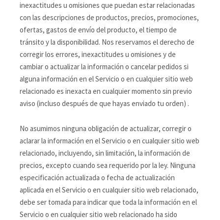
inexactitudes u omisiones que puedan estar relacionadas
con las descripciones de productos, precios, promociones,
ofertas, gastos de envío del producto, el tiempo de
tránsito y la disponibilidad. Nos reservamos el derecho de
corregir los errores, inexactitudes u omisiones y de
cambiar o actualizar la información o cancelar pedidos si
alguna información en el Servicio o en cualquier sitio web
relacionado es inexacta en cualquier momento sin previo
aviso (incluso después de que hayas enviado tu orden) .
No asumimos ninguna obligación de actualizar, corregir o
aclarar la información en el Servicio o en cualquier sitio web
relacionado, incluyendo, sin limitación, la información de
precios, excepto cuando sea requerido por la ley. Ninguna
especificación actualizada o fecha de actualización
aplicada en el Servicio o en cualquier sitio web relacionado,
debe ser tomada para indicar que toda la información en el
Servicio o en cualquier sitio web relacionado ha sido