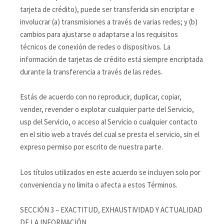
tarjeta de crédito), puede ser transferida sin encriptar e
involucrar (a) transmisiones a través de varias redes; y (b)
cambios para ajustarse o adaptarse a los requisitos
técnicos de conexión de redes o dispositivos. La
información de tarjetas de crédito está siempre encriptada
durante la transferencia a través de las redes.
Estás de acuerdo con no reproducir, duplicar, copiar,
vender, revender o explotar cualquier parte del Servicio,
usp del Servicio, o acceso al Servicio o cualquier contacto
en el sitio web a través del cual se presta el servicio, sin el
expreso permiso por escrito de nuestra parte.
Los títulos utilizados en este acuerdo se incluyen solo por
conveniencia y no limita o afecta a estos Términos.
SECCIÓN 3 – EXACTITUD, EXHAUSTIVIDAD Y ACTUALIDAD
DE LA INFORMACIÓN