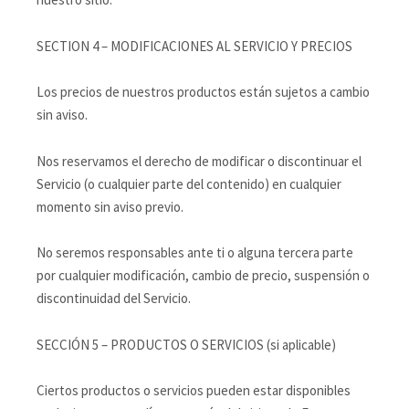
SECTION 4 – MODIFICACIONES AL SERVICIO Y PRECIOS
Los precios de nuestros productos están sujetos a cambio
sin aviso.
Nos reservamos el derecho de modificar o discontinuar el
Servicio (o cualquier parte del contenido) en cualquier
momento sin aviso previo.
No seremos responsables ante ti o alguna tercera parte
por cualquier modificación, cambio de precio, suspensión o
discontinuidad del Servicio.
SECCIÓN 5 – PRODUCTOS O SERVICIOS (si aplicable)
Ciertos productos o servicios pueden estar disponibles