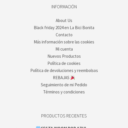
INFORMACIÓN
About Us
Black friday 2024 en La Bici Bonita
Contacto
Más información sobre las cookies
Mi cuenta
Nuevos Productos
Política de cookies
Política de devoluciones y reembolsos
REBAJAS
Seguimiento de mi Pedido
Términos y condiciones
PRODUCTOS RECIENTES