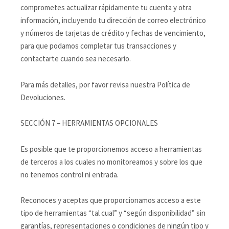
comprometes actualizar rápidamente tu cuenta y otra
información, incluyendo tu dirección de correo electrónico
y números de tarjetas de crédito y fechas de vencimiento,
para que podamos completar tus transacciones y
contactarte cuando sea necesario.
Para más detalles, por favor revisa nuestra Política de
Devoluciones.
SECCIÓN 7 – HERRAMIENTAS OPCIONALES
Es posible que te proporcionemos acceso a herramientas
de terceros a los cuales no monitoreamos y sobre los que
no tenemos control ni entrada.
Reconoces y aceptas que proporcionamos acceso a este
tipo de herramientas “tal cual” y “según disponibilidad” sin
garantías, representaciones o condiciones de ningún tipo y