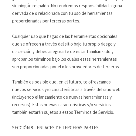
sin ningún respaldo. No tendremos responsabilidad alguna
derivada de o relacionada con tu uso de herramientas
proporcionadas por terceras partes.
Cualquier uso que hagas de las herramientas opcionales
que se ofrecen a través del sitio bajo tu propio riesgo y
discreción y debes asegurarte de estar familiarizado y
aprobar los términos bajo los cuales estas herramientas
son proporcionadas por el o los proveedores de terceros.
También es posible que, en el futuro, te ofrezcamos
nuevos servicios y/o características a través del sitio web
(incluyendo el lanzamiento de nuevas herramientas y
recursos). Estas nuevas características y/o servicios
también estarán sujetos a estos Términos de Servicio.
SECCIÓN 8 – ENLACES DE TERCERAS PARTES