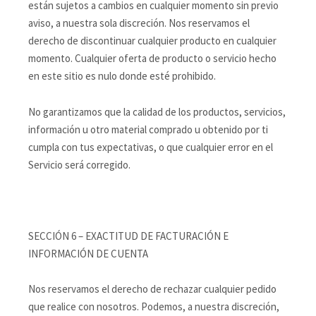
están sujetos a cambios en cualquier momento sin previo
aviso, a nuestra sola discreción. Nos reservamos el
derecho de discontinuar cualquier producto en cualquier
momento. Cualquier oferta de producto o servicio hecho
en este sitio es nulo donde esté prohibido.
No garantizamos que la calidad de los productos, servicios,
información u otro material comprado u obtenido por ti
cumpla con tus expectativas, o que cualquier error en el
Servicio será corregido.
SECCIÓN 6 – EXACTITUD DE FACTURACIÓN E
INFORMACIÓN DE CUENTA
Nos reservamos el derecho de rechazar cualquier pedido
que realice con nosotros. Podemos, a nuestra discreción,