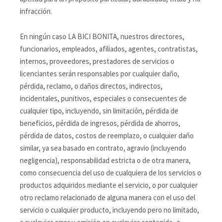
infracción.
En ningún caso LA BICI BONITA, nuestros directores,
funcionarios, empleados, afiliados, agentes, contratistas,
internos, proveedores, prestadores de servicios o
licenciantes serán responsables por cualquier daño,
pérdida, reclamo, o daños directos, indirectos,
incidentales, punitivos, especiales o consecuentes de
cualquier tipo, incluyendo, sin limitación, pérdida de
beneficios, pérdida de ingresos, pérdida de ahorros,
pérdida de datos, costos de reemplazo, o cualquier daño
similar, ya sea basado en contrato, agravio (incluyendo
negligencia), responsabilidad estricta o de otra manera,
como consecuencia del uso de cualquiera de los servicios o
productos adquiridos mediante el servicio, o por cualquier
otro reclamo relacionado de alguna manera con el uso del
servicio o cualquier producto, incluyendo pero no limitado,