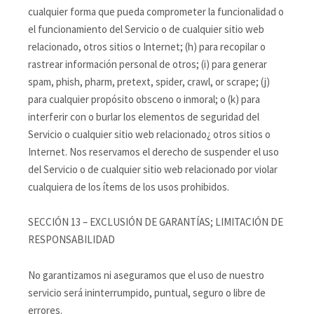
cualquier forma que pueda comprometer la funcionalidad o
el funcionamiento del Servicio o de cualquier sitio web
relacionado, otros sitios o Internet; (h) para recopilar o
rastrear información personal de otros; (i) para generar
spam, phish, pharm, pretext, spider, crawl, or scrape; (j)
para cualquier propósito obsceno o inmoral; o (k) para
interferir con o burlar los elementos de seguridad del
Servicio o cualquier sitio web relacionado¿ otros sitios o
Internet. Nos reservamos el derecho de suspender el uso
del Servicio o de cualquier sitio web relacionado por violar
cualquiera de los ítems de los usos prohibidos.
SECCIÓN 13 – EXCLUSIÓN DE GARANTÍAS; LIMITACIÓN DE
RESPONSABILIDAD
No garantizamos ni aseguramos que el uso de nuestro
servicio será ininterrumpido, puntual, seguro o libre de
errores.