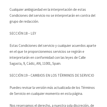
Cualquier ambigüedad en la interpretación de estas
Condiciones del servicio no se interpretarán en contra del
grupo de redacción.
SECCIÓN 18 – LEY
Estas Condiciones del servicio y cualquier acuerdos aparte
en el que te proporcionemos servicios se regirán e
interpretarán en conformidad con las leyes de Calle
Sagasta, 9, Cádiz, AN, 11001, Spain.
SECCIÓN 19 – CAMBIOS EN LOS TÉRMINOS DE SERVICIO
Puedes revisar la versión más actualizada de los Términos
de Servicio en cualquier momento en esta página.
Nos reservamos el derecho, a nuestra sola discreción, de