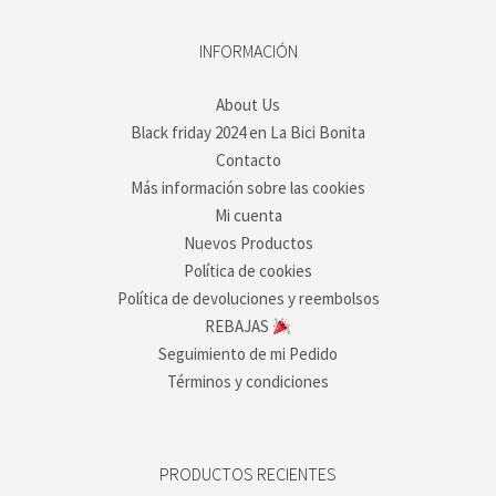
INFORMACIÓN
About Us
Black friday 2024 en La Bici Bonita
Contacto
Más información sobre las cookies
Mi cuenta
Nuevos Productos
Política de cookies
Política de devoluciones y reembolsos
REBAJAS
Seguimiento de mi Pedido
Términos y condiciones
PRODUCTOS RECIENTES