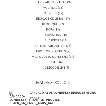
LUBRICANTES Y CERAS
(9)
MOCHILAS
(15)
PATINETES
(17)
REGALOS CICLISTAS
(27)
REMOLQUES
(2)
ROPA
(33)
CAMISETAS
(18)
SUDADERAS
(11)
SILLITAS PORTABEBÉS
(25)
TRICICLOS INFANTILES
(7)
VIDA CICLISTA & LIFESTYLE
(84)
BEBÉS
(6)
COLECCIÓN LBN
(7)
FEATURED PRODUCTS
CANDADO ABUS COMBIFLEX BREAK 85 NEGRO
19,95
€