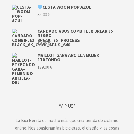
CESTA WOOM POP AZUL
35,00
€
CANDADO ABUS COMBIFLEX BREAK 85
NEGRO
19,95
€
MAILLOT GARA ARCILLA MUJER
ETXEONDO
139,00
€
WHY US?
La Bici Bonita es mucho más que una tienda de ciclismo
online. Nos apasionan las bicicletas, el diseño y las cosas