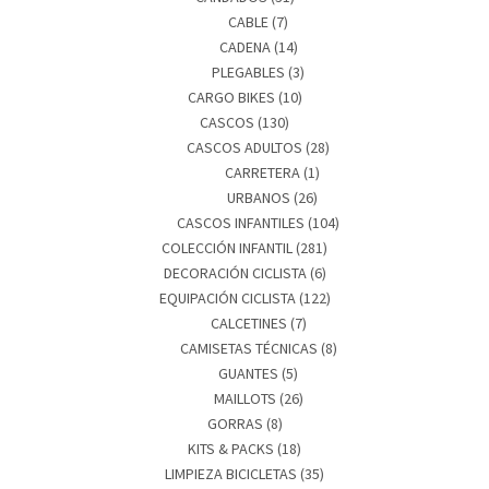
CABLE
(7)
CADENA
(14)
PLEGABLES
(3)
CARGO BIKES
(10)
CASCOS
(130)
CASCOS ADULTOS
(28)
CARRETERA
(1)
URBANOS
(26)
CASCOS INFANTILES
(104)
COLECCIÓN INFANTIL
(281)
DECORACIÓN CICLISTA
(6)
EQUIPACIÓN CICLISTA
(122)
CALCETINES
(7)
CAMISETAS TÉCNICAS
(8)
GUANTES
(5)
MAILLOTS
(26)
GORRAS
(8)
KITS & PACKS
(18)
LIMPIEZA BICICLETAS
(35)