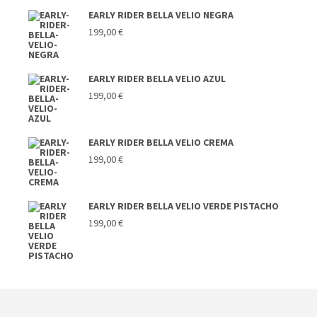
EARLY RIDER BELLA VELIO NEGRA
199,00
€
EARLY RIDER BELLA VELIO AZUL
199,00
€
EARLY RIDER BELLA VELIO CREMA
199,00
€
EARLY RIDER BELLA VELIO VERDE PISTACHO
199,00
€