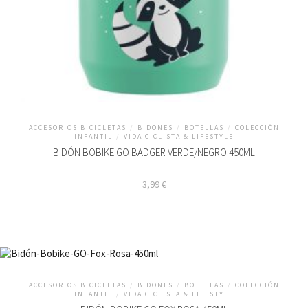
ACCESORIOS BICICLETAS
/
BIDONES
/
BOTELLAS
/
COLECCIÓN
INFANTIL
/
VIDA CICLISTA & LIFESTYLE
BIDÓN BOBIKE GO BADGER VERDE/NEGRO 450ML
3,99
€
ACCESORIOS BICICLETAS
/
BIDONES
/
BOTELLAS
/
COLECCIÓN
INFANTIL
/
VIDA CICLISTA & LIFESTYLE