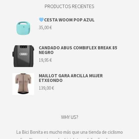
PRODUCTOS RECIENTES
CESTA WOOM POP AZUL
35,00
€
CANDADO ABUS COMBIFLEX BREAK 85
NEGRO
19,95
€
MAILLOT GARA ARCILLA MUJER
ETXEONDO
139,00
€
WHY US?
La Bici Bonita es mucho más que una tienda de ciclismo