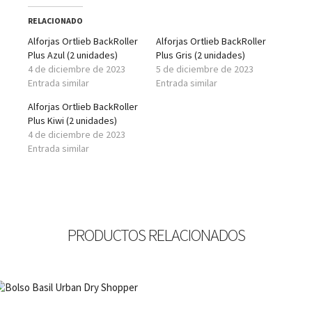
RELACIONADO
Alforjas Ortlieb BackRoller
Alforjas Ortlieb BackRoller
Plus Azul (2 unidades)
Plus Gris (2 unidades)
4 de diciembre de 2023
5 de diciembre de 2023
Entrada similar
Entrada similar
Alforjas Ortlieb BackRoller
Plus Kiwi (2 unidades)
4 de diciembre de 2023
Entrada similar
PRODUCTOS RELACIONADOS