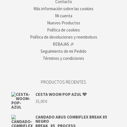
Contacto
Más información sobre las cookies
Mi cuenta
Nuevos Productos
Política de cookies
Política de devoluciones y reembolsos
REBAJAS 🎉
Seguimiento de mi Pedido
Términos y condiciones
PRODUCTOS RECIENTES
CESTA WOOM POP AZUL 🩵
35,00
€
CANDADO ABUS COMBIFLEX BREAK 85
NEGRO