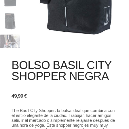
BOLSO BASIL CITY
SHOPPER NEGRA
49,99
€
The Basil City Shopper: la bolsa ideal que combina con
el estilo elegante de la ciudad. Trabajar, hacer amigos,
salir, ir al mercado o simplemente relajarse después de
una hora de yoga. Este shopper negro es muy muy