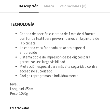
Descripción
Marca
Valoraciones (0)
TECNOLOGÍA:
Cadena de sección cuadrada de 7 mm de diámetro
con funda textil para prevenir daños en la pintura de
la bicicleta
La cadena está fabricada en acero especial
endurecido
Sistema doble de impresión de los dígitos para
garantizar una larga visibilidad
Protección especial para más alta seguridad contra
acceso no autorizado
Código reprogramable individualmente
Nivel: 7
Longitud: 85cm
Peso: 1050g
RELACIONADO