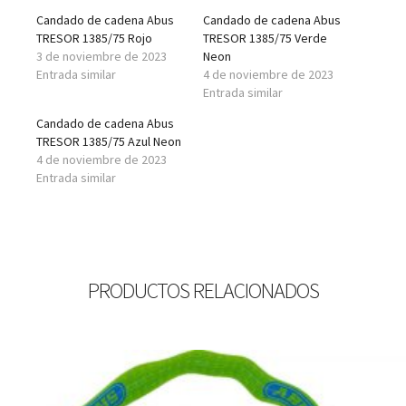
Candado de cadena Abus
Candado de cadena Abus
TRESOR 1385/75 Rojo
TRESOR 1385/75 Verde
3 de noviembre de 2023
Neon
Entrada similar
4 de noviembre de 2023
Entrada similar
Candado de cadena Abus
TRESOR 1385/75 Azul Neon
4 de noviembre de 2023
Entrada similar
PRODUCTOS RELACIONADOS