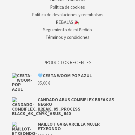
Política de cookies
Política de devoluciones y reembolsos
REBAJAS
Seguimiento de mi Pedido
Términos y condiciones
PRODUCTOS RECIENTES
CESTA WOOM POP AZUL
35,00
€
CANDADO ABUS COMBIFLEX BREAK 85
NEGRO
19,95
€
MAILLOT GARA ARCILLA MUJER
ETXEONDO