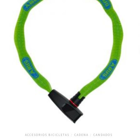
ACCESORIOS BICICLETAS
/
CADENA
/
CANDADOS