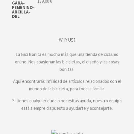
139,00
€
WHY US?
La Bici Bonita es mucho más que una tienda de ciclismo
online. Nos apasionan las bicicletas, el diseño y las cosas
bonitas.
Aquí encontrarás infinidad de artículos relacionados con el
mundo de la bicicleta, para toda la familia.
Si tienes cualquier duda o necesitas ayuda, nuestro equipo
está siempre dispuesto a ayudarte y aconsejarte.