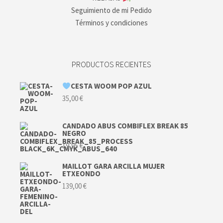
Seguimiento de mi Pedido
Términos y condiciones
PRODUCTOS RECIENTES
CESTA WOOM POP AZUL
35,00
€
CANDADO ABUS COMBIFLEX BREAK 85
NEGRO
19,95
€
MAILLOT GARA ARCILLA MUJER
ETXEONDO
139,00
€