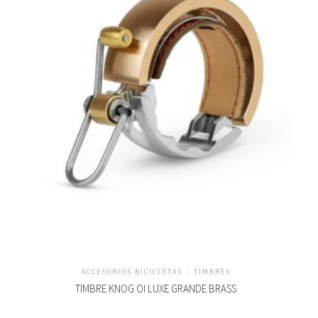
ACCESORIOS BICICLETAS
/
TIMBRES
TIMBRE KNOG OI LUXE GRANDE BRASS