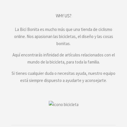
WHY US?
La Bici Bonita es mucho más que una tienda de ciclismo
online. Nos apasionan las bicicletas, el diseño y las cosas
bonitas.
Aquí encontrarás infinidad de artículos relacionados con el
mundo de la bicicleta, para toda la familia.
Si tienes cualquier duda o necesitas ayuda, nuestro equipo
está siempre dispuesto a ayudarte y aconsejarte.