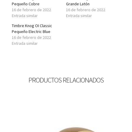
Pequeño Cobre
Grande Latón
16 de febrero de 2022
16 de febrero de 2022
Entrada similar
Entrada similar
Timbre Knog OI Classic
Pequeño Electric Blue
16 de febrero de 2022
Entrada similar
PRODUCTOS RELACIONADOS