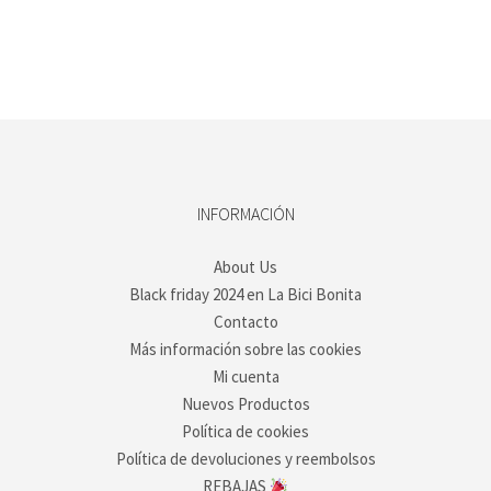
INFORMACIÓN
About Us
Black friday 2024 en La Bici Bonita
Contacto
Más información sobre las cookies
Mi cuenta
Nuevos Productos
Política de cookies
Política de devoluciones y reembolsos
REBAJAS