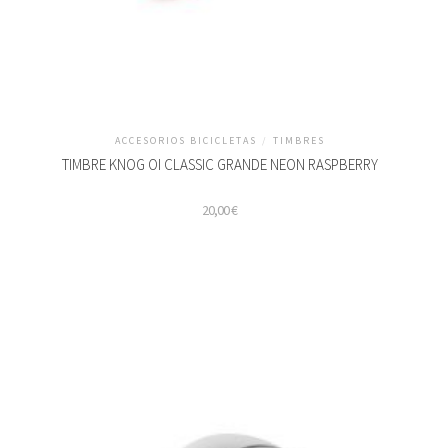
ACCESORIOS BICICLETAS
/
TIMBRES
TIMBRE KNOG OI CLASSIC GRANDE NEON RASPBERRY
20,00
€