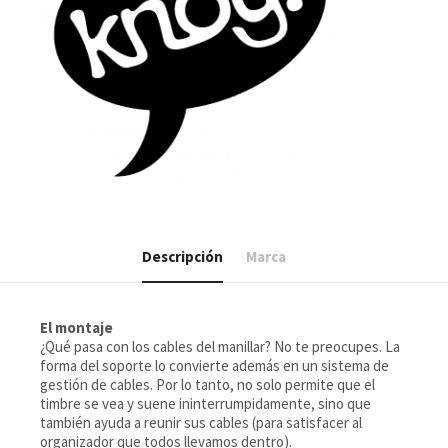
Descripción
Marca
El montaje
¿Qué pasa con los cables del manillar? No te preocupes. La
forma del soporte lo convierte además en un sistema de
gestión de cables. Por lo tanto, no solo permite que el
timbre se vea y suene ininterrumpidamente, sino que
también ayuda a reunir sus cables (para satisfacer al
organizador que todos llevamos dentro).