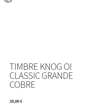
TIMBRE KNOG OI
CLASSIC GRANDE
COBRE
20,00
€