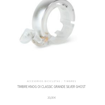
ACCESORIOS BICICLETAS
/
TIMBRES
TIMBRE KNOG OI CLASSIC GRANDE SILVER GHOST
20,00
€