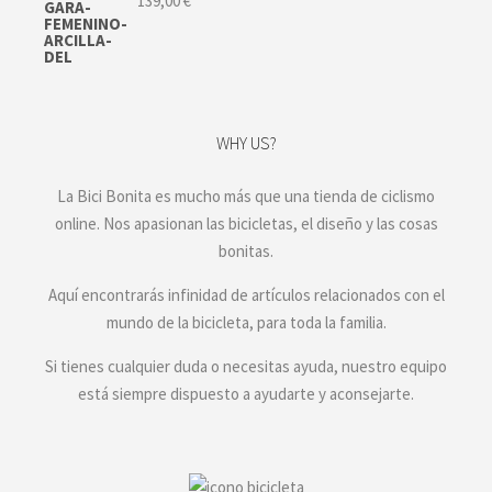
139,00
€
WHY US?
La Bici Bonita es mucho más que una tienda de ciclismo
online. Nos apasionan las bicicletas, el diseño y las cosas
bonitas.
Aquí encontrarás infinidad de artículos relacionados con el
mundo de la bicicleta, para toda la familia.
Si tienes cualquier duda o necesitas ayuda, nuestro equipo
está siempre dispuesto a ayudarte y aconsejarte.