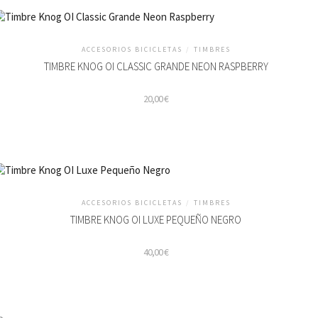
ACCESORIOS BICICLETAS
/
TIMBRES
TIMBRE KNOG OI CLASSIC GRANDE NEON RASPBERRY
20,00
€
ACCESORIOS BICICLETAS
/
TIMBRES
TIMBRE KNOG OI LUXE PEQUEÑO NEGRO
40,00
€