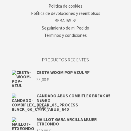
Política de cookies
Política de devoluciones y reembolsos
REBAJAS 🎉
Seguimiento de mi Pedido
Términos y condiciones
PRODUCTOS RECIENTES
CESTA WOOM POP AZUL 🩵
35,00
€
CANDADO ABUS COMBIFLEX BREAK 85
NEGRO
19,95
€
MAILLOT GARA ARCILLA MUJER
ETXEONDO