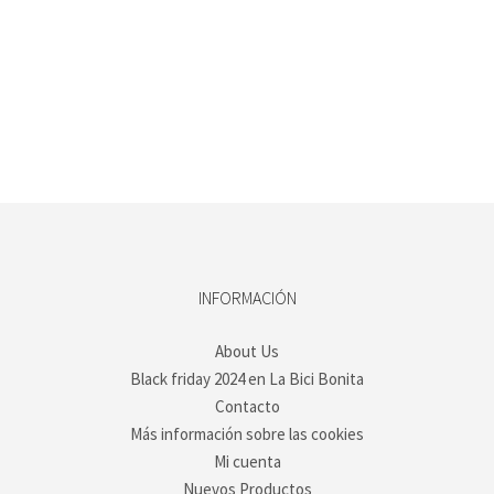
INFORMACIÓN
About Us
Black friday 2024 en La Bici Bonita
Contacto
Más información sobre las cookies
Mi cuenta
Nuevos Productos