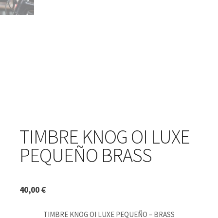
TIMBRE KNOG OI LUXE
PEQUEÑO BRASS
40,00
€
TIMBRE KNOG OI LUXE PEQUEÑO – BRASS