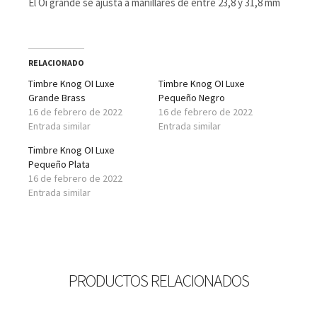
El Oi grande se ajusta a manillares de entre 23,8 y 31,8 mm
RELACIONADO
Timbre Knog OI Luxe
Timbre Knog OI Luxe
Grande Brass
Pequeño Negro
16 de febrero de 2022
16 de febrero de 2022
Entrada similar
Entrada similar
Timbre Knog OI Luxe
Pequeño Plata
16 de febrero de 2022
Entrada similar
PRODUCTOS RELACIONADOS