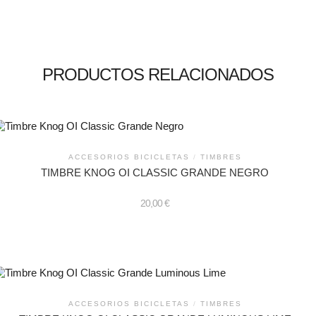
PRODUCTOS RELACIONADOS
ACCESORIOS BICICLETAS
/
TIMBRES
TIMBRE KNOG OI CLASSIC GRANDE NEGRO
20,00
€
ACCESORIOS BICICLETAS
/
TIMBRES