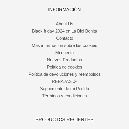
INFORMACIÓN
About Us
Black friday 2024 en La Bici Bonita
Contacto
Más información sobre las cookies
Mi cuenta
Nuevos Productos
Política de cookies
Política de devoluciones y reembolsos
REBAJAS 🎉
Seguimiento de mi Pedido
Términos y condiciones
PRODUCTOS RECIENTES