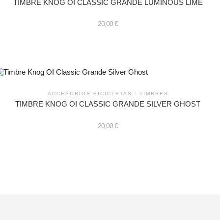
TIMBRE KNOG OI CLASSIC GRANDE LUMINOUS LIME
20,00
€
ACCESORIOS BICICLETAS
/
TIMBRES
TIMBRE KNOG OI CLASSIC GRANDE SILVER GHOST
20,00
€