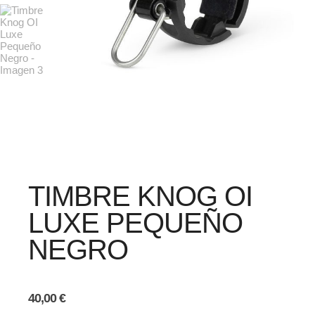
TIMBRE KNOG OI
LUXE PEQUEÑO
NEGRO
40,00
€