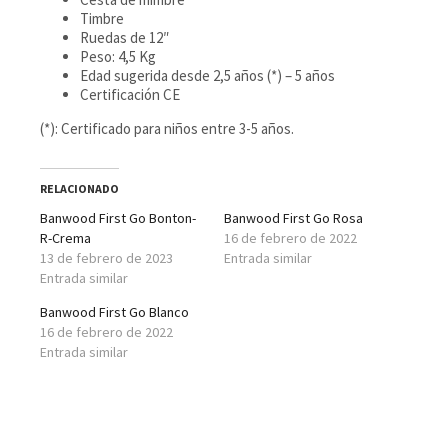
Timbre
Ruedas de 12″
Peso: 4,5 Kg
Edad sugerida desde 2,5 años (*) – 5 años
Certificación CE
(*): Certificado para niños entre 3-5 años.
RELACIONADO
Banwood First Go Bonton-
Banwood First Go Rosa
R-Crema
16 de febrero de 2022
13 de febrero de 2023
Entrada similar
Entrada similar
Banwood First Go Blanco
16 de febrero de 2022
Entrada similar