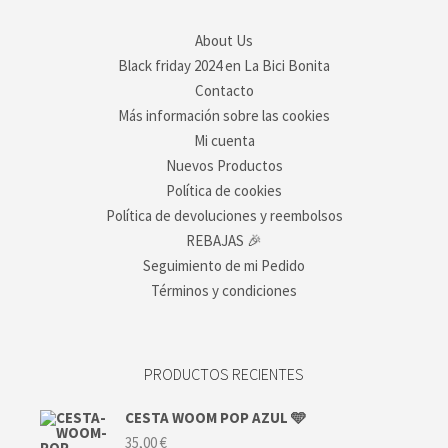
About Us
Black friday 2024 en La Bici Bonita
Contacto
Más información sobre las cookies
Mi cuenta
Nuevos Productos
Política de cookies
Política de devoluciones y reembolsos
REBAJAS 🎉
Seguimiento de mi Pedido
Términos y condiciones
PRODUCTOS RECIENTES
CESTA WOOM POP AZUL 🩵
35,00
€