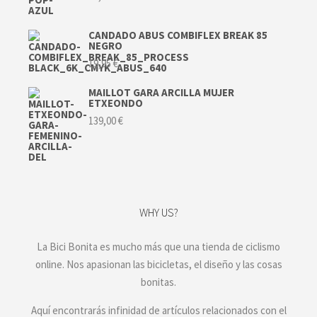
CANDADO ABUS COMBIFLEX BREAK 85
NEGRO
19,95
€
MAILLOT GARA ARCILLA MUJER
ETXEONDO
139,00
€
WHY US?
La Bici Bonita es mucho más que una tienda de ciclismo
online. Nos apasionan las bicicletas, el diseño y las cosas
bonitas.
Aquí encontrarás infinidad de artículos relacionados con el