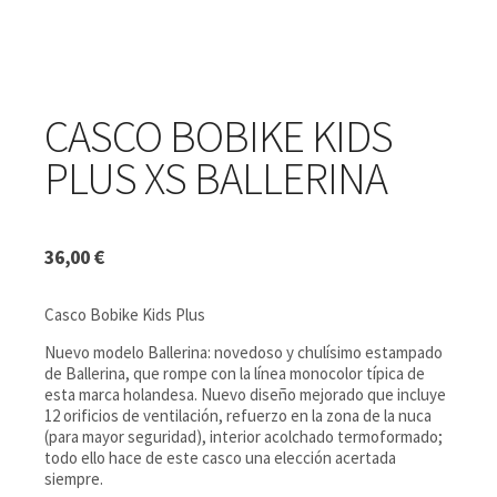
CASCO BOBIKE KIDS
PLUS XS BALLERINA
36,00
€
Casco Bobike Kids Plus
Nuevo modelo Ballerina: novedoso y chulísimo estampado
de Ballerina, que rompe con la línea monocolor típica de
esta marca holandesa. Nuevo diseño mejorado que incluye
12 orificios de ventilación, refuerzo en la zona de la nuca
(para mayor seguridad), interior acolchado termoformado;
todo ello hace de este casco una elección acertada
siempre.