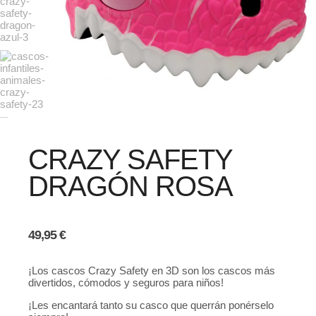
CRAZY SAFETY
DRAGÓN ROSA
49,95
€
¡Los cascos Crazy Safety en 3D son los cascos más
divertidos, cómodos y seguros para niños!
¡Les encantará tanto su casco que querrán ponérselo