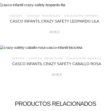
CASCOS
/
CASCOS INFANTILES
/
COLECCIÓN INFANTIL
CASCO INFANTIL CRAZY SAFETY LEOPARDO LILA
49,95
€
CASCOS
/
CASCOS INFANTILES
/
COLECCIÓN INFANTIL
CASCO INFANTIL CRAZY SAFETY CABALLO ROSA
49,95
€
PRODUCTOS RELACIONADOS