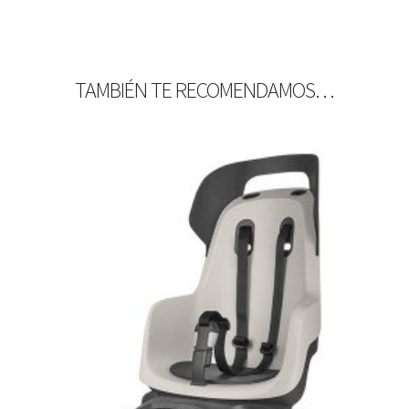
TAMBIÉN TE RECOMENDAMOS…