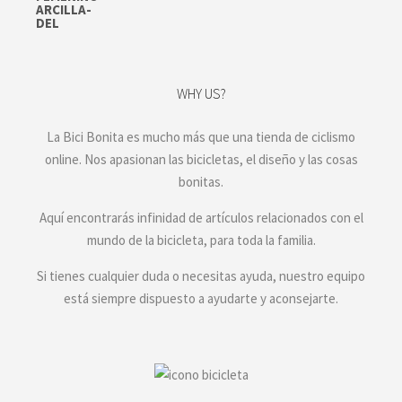
WHY US?
La Bici Bonita es mucho más que una tienda de ciclismo
online. Nos apasionan las bicicletas, el diseño y las cosas
bonitas.
Aquí encontrarás infinidad de artículos relacionados con el
mundo de la bicicleta, para toda la familia.
Si tienes cualquier duda o necesitas ayuda, nuestro equipo
está siempre dispuesto a ayudarte y aconsejarte.