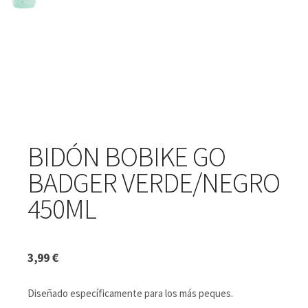
BIDÓN BOBIKE GO
BADGER VERDE/NEGRO
450ML
3,99
€
Diseñado específicamente para los más peques.