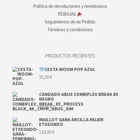
Política de devoluciones y reembolsos
REBAJAS
Seguimiento de mi Pedido
Términos y condiciones
PRODUCTOS RECIENTES
CESTA WOOM POP AZUL
35,00
€
CANDADO ABUS COMBIFLEX BREAK 85
NEGRO
19,95
€
MAILLOT GARA ARCILLA MUJER
ETXEONDO
139,00
€