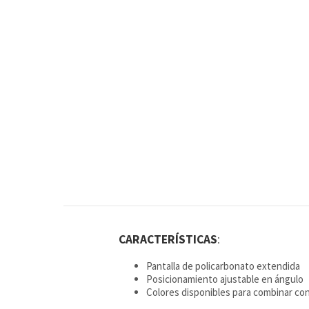
CARACTERÍSTICAS
:
Pantalla de policarbonato extendida
Posicionamiento ajustable en ángulo
Colores disponibles para combinar con