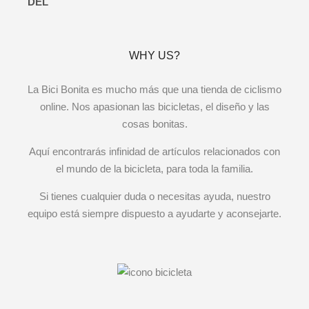
WHY US?
La Bici Bonita es mucho más que una tienda de ciclismo
online. Nos apasionan las bicicletas, el diseño y las
cosas bonitas.
Aquí encontrarás infinidad de artículos relacionados con
el mundo de la bicicleta, para toda la familia.
Si tienes cualquier duda o necesitas ayuda, nuestro
equipo está siempre dispuesto a ayudarte y aconsejarte.