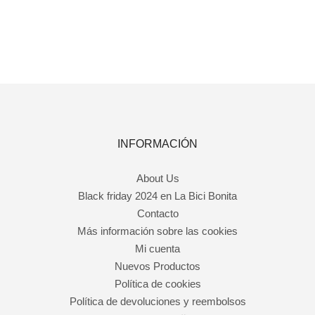
INFORMACIÓN
About Us
Black friday 2024 en La Bici Bonita
Contacto
Más información sobre las cookies
Mi cuenta
Nuevos Productos
Política de cookies
Política de devoluciones y reembolsos