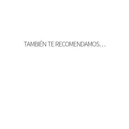
TAMBIÉN TE RECOMENDAMOS…