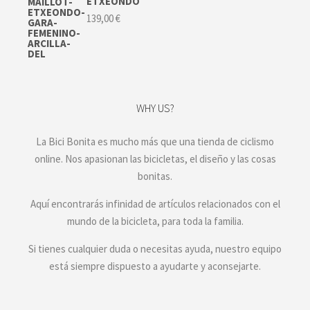
ETXEONDO
139,00
€
WHY US?
La Bici Bonita es mucho más que una tienda de ciclismo
online. Nos apasionan las bicicletas, el diseño y las cosas
bonitas.
Aquí encontrarás infinidad de artículos relacionados con el
mundo de la bicicleta, para toda la familia.
Si tienes cualquier duda o necesitas ayuda, nuestro equipo
está siempre dispuesto a ayudarte y aconsejarte.