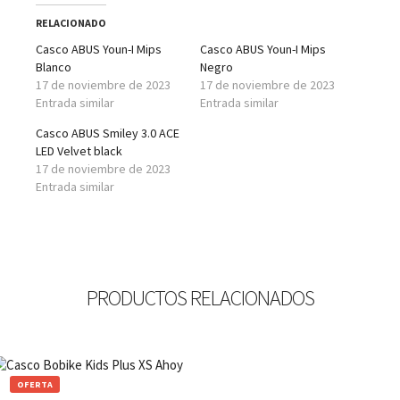
RELACIONADO
Casco ABUS Youn-I Mips
Casco ABUS Youn-I Mips
Blanco
Negro
17 de noviembre de 2023
17 de noviembre de 2023
Entrada similar
Entrada similar
Casco ABUS Smiley 3.0 ACE
LED Velvet black
17 de noviembre de 2023
Entrada similar
PRODUCTOS RELACIONADOS
OFERTA