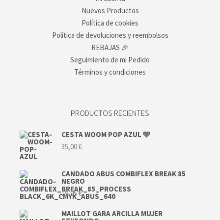
Nuevos Productos
Política de cookies
Política de devoluciones y reembolsos
REBAJAS 🎉
Seguimiento de mi Pedido
Términos y condiciones
PRODUCTOS RECIENTES
CESTA WOOM POP AZUL 🩵
35,00
€
CANDADO ABUS COMBIFLEX BREAK 85
NEGRO
19,95
€
MAILLOT GARA ARCILLA MUJER