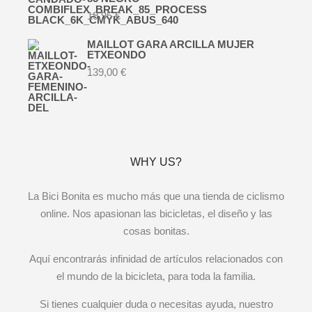
19,95
€
MAILLOT GARA ARCILLA MUJER
ETXEONDO
139,00
€
WHY US?
La Bici Bonita es mucho más que una tienda de ciclismo
online. Nos apasionan las bicicletas, el diseño y las
cosas bonitas.
Aquí encontrarás infinidad de artículos relacionados con
el mundo de la bicicleta, para toda la familia.
Si tienes cualquier duda o necesitas ayuda, nuestro