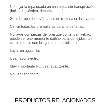
No dejar la ropa usada en una bolsa sin transpiración
(bolsa de plástico, deportiva, etc.).
Girar la ropa del revés antes de meterla en la lavadora.
Cerrar todas las cremalleras para no dañarlas.
No lavar con piezas de ropa que contengan velcro,
puede ser enormemente dañino para los tejidos, un
claro ejemplo son los guantes de ciclismo.
Lavar en agua fría.
Usar jabón neutro.
Muy importante NO usar suavizante.
No usar secadora.
PRODUCTOS RELACIONADOS