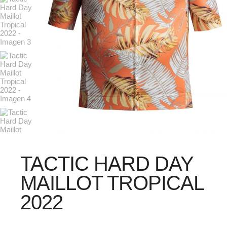
TACTIC HARD DAY
MAILLOT TROPICAL
2022