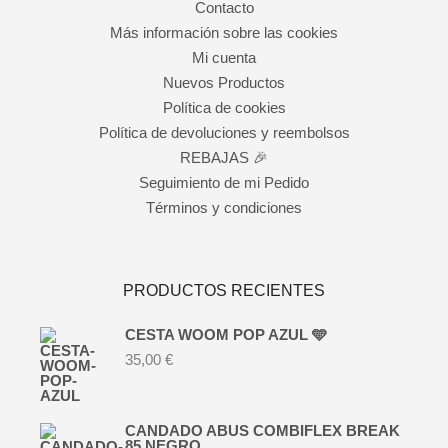
Contacto
Más información sobre las cookies
Mi cuenta
Nuevos Productos
Política de cookies
Política de devoluciones y reembolsos
REBAJAS 🎉
Seguimiento de mi Pedido
Términos y condiciones
PRODUCTOS RECIENTES
CESTA WOOM POP AZUL 🩵
35,00
€
CANDADO ABUS COMBIFLEX BREAK
85 NEGRO