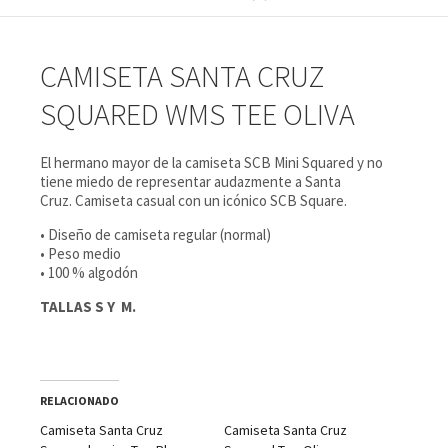
CAMISETA SANTA CRUZ
SQUARED WMS TEE OLIVA
El hermano mayor de la camiseta SCB Mini Squared y no
tiene miedo de representar audazmente a Santa
Cruz. Camiseta casual con un icónico SCB Square.
• Diseño de camiseta regular (normal)
• Peso medio
• 100 % algodón
TALLAS S Y M.
RELACIONADO
Camiseta Santa Cruz
Camiseta Santa Cruz