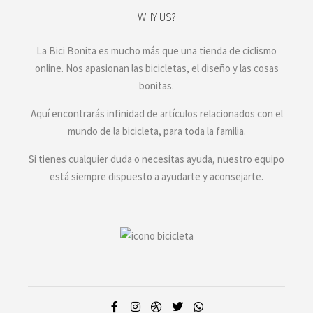
WHY US?
La Bici Bonita es mucho más que una tienda de ciclismo
online. Nos apasionan las bicicletas, el diseño y las cosas
bonitas.
Aquí encontrarás infinidad de artículos relacionados con el
mundo de la bicicleta, para toda la familia.
Si tienes cualquier duda o necesitas ayuda, nuestro equipo
está siempre dispuesto a ayudarte y aconsejarte.