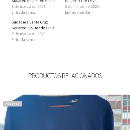
Squared mujer Tee Blanca
Squared Tee Oliva
8 de marzo de 2023
8 de marzo de 2023
Entrada similar
Entrada similar
Sudadera Santa Cruz
Squared Zip Hoody Oliva
7 de marzo de 2023
Entrada similar
PRODUCTOS RELACIONADOS
AGOTADO