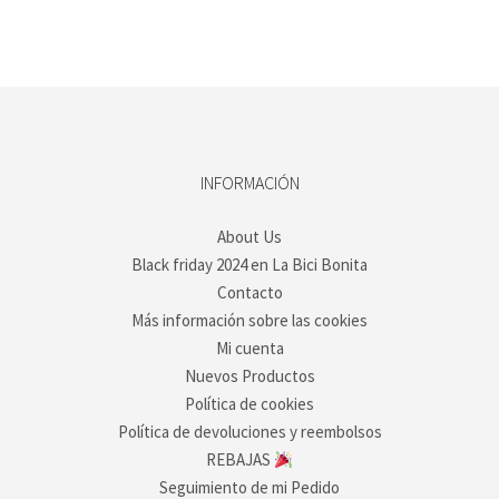
INFORMACIÓN
About Us
Black friday 2024 en La Bici Bonita
Contacto
Más información sobre las cookies
Mi cuenta
Nuevos Productos
Política de cookies
Política de devoluciones y reembolsos
REBAJAS
Seguimiento de mi Pedido