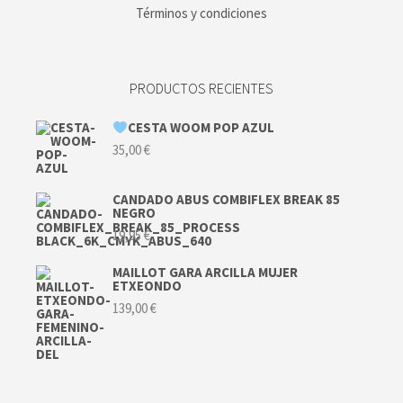
Términos y condiciones
PRODUCTOS RECIENTES
CESTA WOOM POP AZUL
35,00
€
CANDADO ABUS COMBIFLEX BREAK 85
NEGRO
19,95
€
MAILLOT GARA ARCILLA MUJER
ETXEONDO
139,00
€