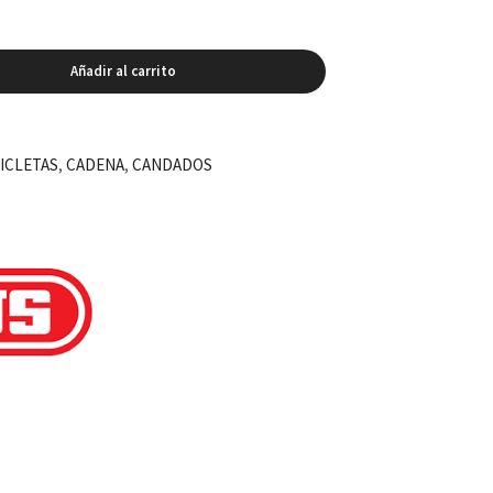
Añadir al carrito
ICLETAS
,
CADENA
,
CANDADOS