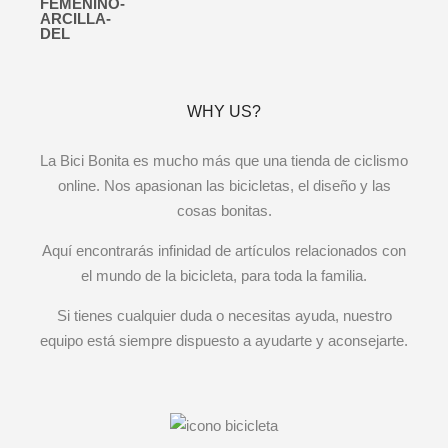
WHY US?
La Bici Bonita es mucho más que una tienda de ciclismo
online. Nos apasionan las bicicletas, el diseño y las
cosas bonitas.
Aquí encontrarás infinidad de artículos relacionados con
el mundo de la bicicleta, para toda la familia.
Si tienes cualquier duda o necesitas ayuda, nuestro
equipo está siempre dispuesto a ayudarte y aconsejarte.