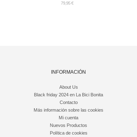
79,95
€
INFORMACIÓN
About Us
Black friday 2024 en La Bici Bonita
Contacto
Más información sobre las cookies
Mi cuenta
Nuevos Productos
Política de cookies