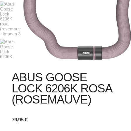
ABUS GOOSE
LOCK 6206K ROSA
(ROSEMAUVE)
79,95
€