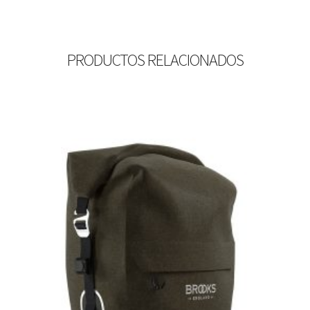
PRODUCTOS RELACIONADOS