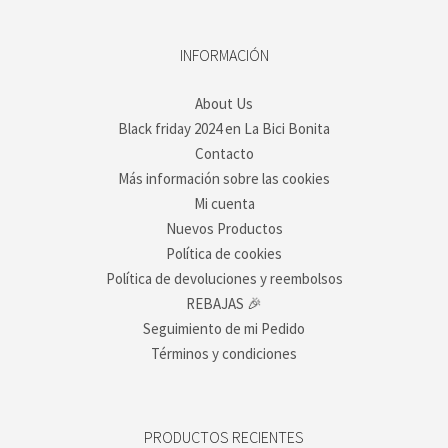
INFORMACIÓN
About Us
Black friday 2024 en La Bici Bonita
Contacto
Más información sobre las cookies
Mi cuenta
Nuevos Productos
Política de cookies
Política de devoluciones y reembolsos
REBAJAS 🎉
Seguimiento de mi Pedido
Términos y condiciones
PRODUCTOS RECIENTES