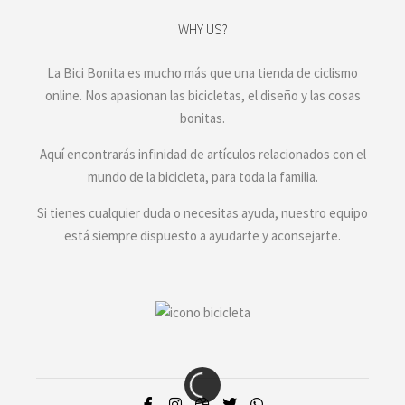
WHY US?
La Bici Bonita es mucho más que una tienda de ciclismo
online. Nos apasionan las bicicletas, el diseño y las cosas
bonitas.
Aquí encontrarás infinidad de artículos relacionados con el
mundo de la bicicleta, para toda la familia.
Si tienes cualquier duda o necesitas ayuda, nuestro equipo
está siempre dispuesto a ayudarte y aconsejarte.