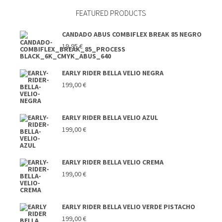
FEATURED PRODUCTS
CANDADO ABUS COMBIFLEX BREAK 85 NEGRO
19,95
€
EARLY RIDER BELLA VELIO NEGRA
199,00
€
EARLY RIDER BELLA VELIO AZUL
199,00
€
EARLY RIDER BELLA VELIO CREMA
199,00
€
EARLY RIDER BELLA VELIO VERDE PISTACHO
199,00
€