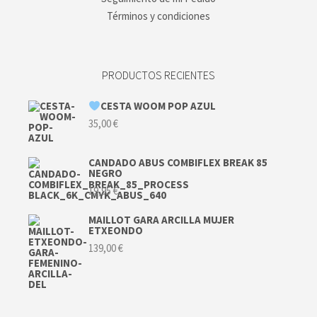
Términos y condiciones
PRODUCTOS RECIENTES
CESTA WOOM POP AZUL
35,00
€
CANDADO ABUS COMBIFLEX BREAK 85
NEGRO
19,95
€
MAILLOT GARA ARCILLA MUJER
ETXEONDO
139,00
€