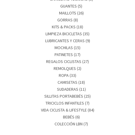
GUANTES
(5)
MAILLOTS
(26)
GORRAS
(8)
KITS & PACKS
(18)
LIMPIEZA BICICLETAS
(35)
LUBRICANTES Y CERAS
(9)
MOCHILAS
(15)
PATINETES
(17)
REGALOS CICLISTAS
(27)
REMOLQUES
(2)
ROPA
(33)
CAMISETAS
(18)
SUDADERAS
(11)
SILLITAS PORTABEBÉS
(25)
TRICICLOS INFANTILES
(7)
VIDA CICLISTA & LIFESTYLE
(84)
BEBÉS
(6)
COLECCIÓN LBN
(7)