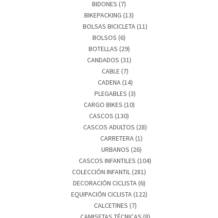
BIDONES
(7)
BIKEPACKING
(13)
BOLSAS BICICLETA
(11)
BOLSOS
(6)
BOTELLAS
(29)
CANDADOS
(31)
CABLE
(7)
CADENA
(14)
PLEGABLES
(3)
CARGO BIKES
(10)
CASCOS
(130)
CASCOS ADULTOS
(28)
CARRETERA
(1)
URBANOS
(26)
CASCOS INFANTILES
(104)
COLECCIÓN INFANTIL
(281)
DECORACIÓN CICLISTA
(6)
EQUIPACIÓN CICLISTA
(122)
CALCETINES
(7)
CAMISETAS TÉCNICAS
(8)