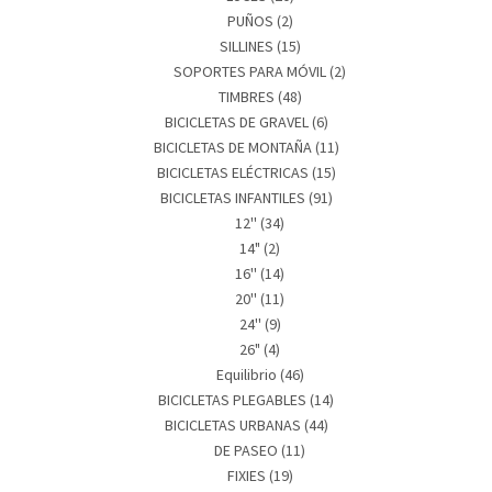
PUÑOS
(2)
SILLINES
(15)
SOPORTES PARA MÓVIL
(2)
TIMBRES
(48)
BICICLETAS DE GRAVEL
(6)
BICICLETAS DE MONTAÑA
(11)
BICICLETAS ELÉCTRICAS
(15)
BICICLETAS INFANTILES
(91)
12''
(34)
14"
(2)
16''
(14)
20''
(11)
24''
(9)
26"
(4)
Equilibrio
(46)
BICICLETAS PLEGABLES
(14)
BICICLETAS URBANAS
(44)
DE PASEO
(11)
FIXIES
(19)