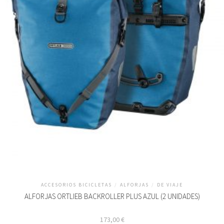
ACCESORIOS BICICLETAS
/
ALFORJAS
/
DE VIAJE
ALFORJAS ORTLIEB BACKROLLER PLUS AZUL (2 UNIDADES)
173,00
€