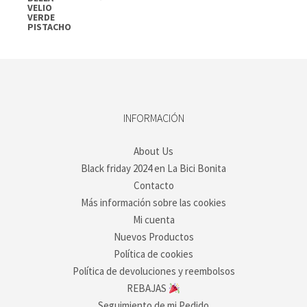
INFORMACIÓN
About Us
Black friday 2024 en La Bici Bonita
Contacto
Más información sobre las cookies
Mi cuenta
Nuevos Productos
Política de cookies
Política de devoluciones y reembolsos
REBAJAS
Seguimiento de mi Pedido