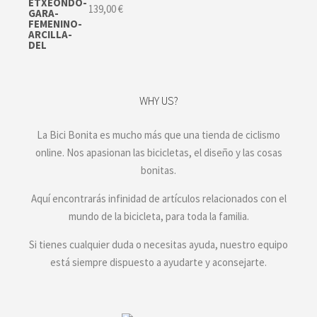
139,00
€
WHY US?
La Bici Bonita es mucho más que una tienda de ciclismo
online. Nos apasionan las bicicletas, el diseño y las cosas
bonitas.
Aquí encontrarás infinidad de artículos relacionados con el
mundo de la bicicleta, para toda la familia.
Si tienes cualquier duda o necesitas ayuda, nuestro equipo
está siempre dispuesto a ayudarte y aconsejarte.