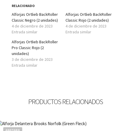
RELACIONADO
Alforjas Ortlieb BackRoller
Alforjas Ortlieb BackRoller
Classic Negro (2 unidades)
Classic Rojo (2 unidades)
4 de diciembre de 2023
4 de diciembre de 2023
Entrada similar
Entrada similar
Alforjas Ortlieb BackRoller
Pro Classic Rojo (2
unidades)
3 de diciembre de 2023
Entrada similar
PRODUCTOS RELACIONADOS
AGOTADO