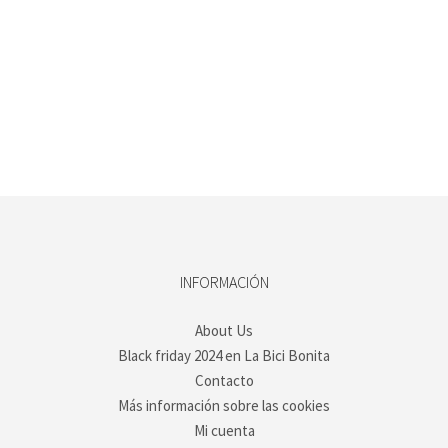
INFORMACIÓN
About Us
Black friday 2024 en La Bici Bonita
Contacto
Más información sobre las cookies
Mi cuenta