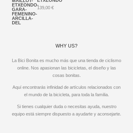
ETXEONDO
139,00
€
WHY US?
La Bici Bonita es mucho más que una tienda de ciclismo
online. Nos apasionan las bicicletas, el diseño y las
cosas bonitas.
Aquí encontrarás infinidad de artículos relacionados con
el mundo de la bicicleta, para toda la familia.
Si tienes cualquier duda o necesitas ayuda, nuestro
equipo está siempre dispuesto a ayudarte y aconsejarte.