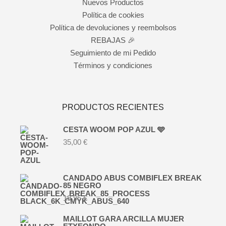
Nuevos Productos
Política de cookies
Política de devoluciones y reembolsos
REBAJAS 🎉
Seguimiento de mi Pedido
Términos y condiciones
PRODUCTOS RECIENTES
CESTA WOOM POP AZUL 🩵
35,00
€
CANDADO ABUS COMBIFLEX BREAK
85 NEGRO
19,95
€
MAILLOT GARA ARCILLA MUJER