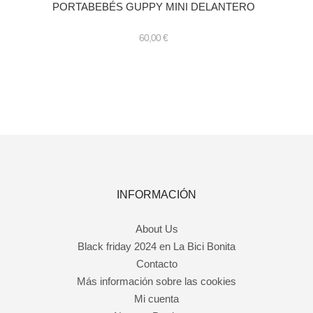
PORTABEBÉS GUPPY MINI DELANTERO
60,00
€
INFORMACIÓN
About Us
Black friday 2024 en La Bici Bonita
Contacto
Más información sobre las cookies
Mi cuenta