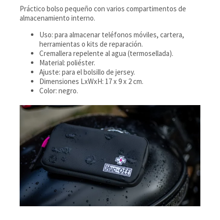
Práctico bolso pequeño con varios compartimentos de
almacenamiento interno.
Uso: para almacenar teléfonos móviles, cartera,
herramientas o kits de reparación.
Cremallera repelente al agua (termosellada).
Material: poliéster.
Ajuste: para el bolsillo de jersey.
Dimensiones LxWxH: 17 x 9 x 2 cm.
Color: negro.