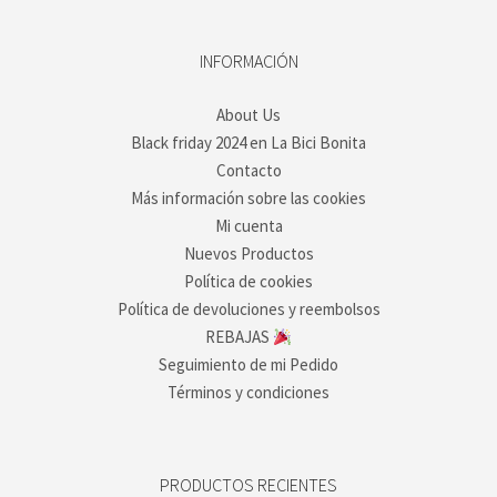
INFORMACIÓN
About Us
Black friday 2024 en La Bici Bonita
Contacto
Más información sobre las cookies
Mi cuenta
Nuevos Productos
Política de cookies
Política de devoluciones y reembolsos
REBAJAS
Seguimiento de mi Pedido
Términos y condiciones
PRODUCTOS RECIENTES