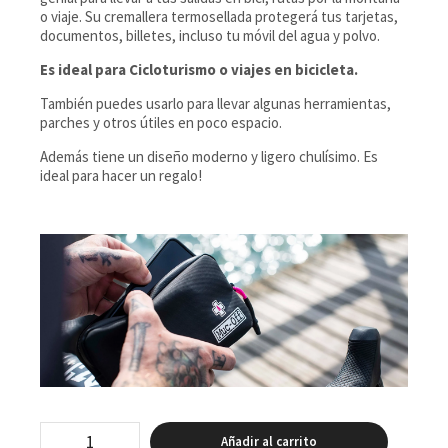
o viaje. Su cremallera termosellada protegerá tus tarjetas,
documentos, billetes, incluso tu móvil del agua y polvo.
Es ideal para Cicloturismo o viajes en bicicleta.
También puedes usarlo para llevar algunas herramientas,
parches y otros útiles en poco espacio.
Además tiene un diseño moderno y ligero chulísimo. Es
ideal para hacer un regalo!
Bolsa
Añadir al carrito