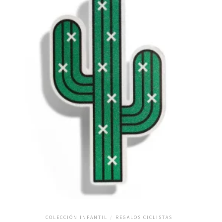
COLECCIÓN INFANTIL
/
REGALOS CICLISTAS