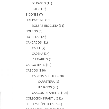
DE PASEO
(11)
FIXIES
(19)
BIDONES
(7)
BIKEPACKING
(13)
BOLSAS BICICLETA
(11)
BOLSOS
(6)
BOTELLAS
(29)
CANDADOS
(31)
CABLE
(7)
CADENA
(14)
PLEGABLES
(3)
CARGO BIKES
(10)
CASCOS
(130)
CASCOS ADULTOS
(28)
CARRETERA
(1)
URBANOS
(26)
CASCOS INFANTILES
(104)
COLECCIÓN INFANTIL
(281)
DECORACIÓN CICLISTA
(6)