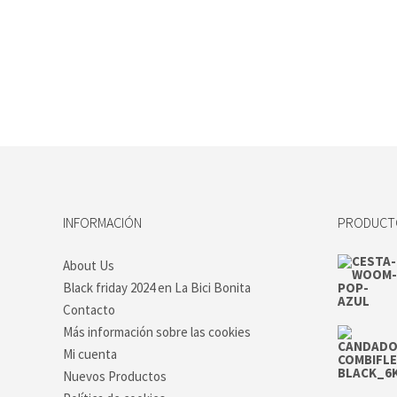
INFORMACIÓN
PRODUCTO
About Us
Black friday 2024 en La Bici Bonita
Contacto
Más información sobre las cookies
Mi cuenta
Nuevos Productos