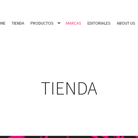
OME
TIENDA
PRODUCTOS
MARCAS
EDITORIALES
ABOUT US
TIENDA