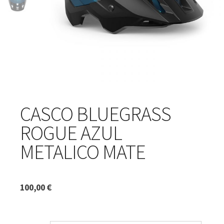
CASCO BLUEGRASS
ROGUE AZUL
METALICO MATE
100,00
€