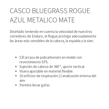
CASCO BLUEGRASS ROGUE
AZUL METALICO MATE
Diseñado teniendo en cuenta la velocidad de nuestros
corredores de Enduro, el Rogue protege adecuadamente
las áreas más sensibles de la cabeza, la espalda y la sien.
52Carcasa de policarbonato en molde con
revestimiento EPS.
Sujeción de cabeza de 360 °, ajuste vertical.
Visera ajustable en material flexible.
16 orificios de respiración | Canalización interna del
aire.
Permite llevar gafas.