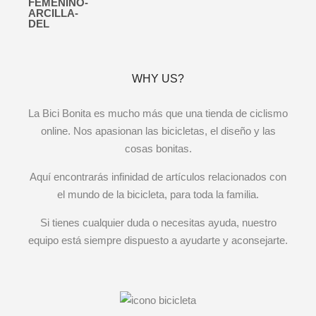
WHY US?
La Bici Bonita es mucho más que una tienda de ciclismo
online. Nos apasionan las bicicletas, el diseño y las
cosas bonitas.
Aquí encontrarás infinidad de artículos relacionados con
el mundo de la bicicleta, para toda la familia.
Si tienes cualquier duda o necesitas ayuda, nuestro
equipo está siempre dispuesto a ayudarte y aconsejarte.