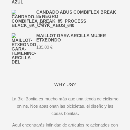
CANDADO ABUS COMBIFLEX BREAK
85 NEGRO
19,95
€
MAILLOT GARA ARCILLA MUJER
ETXEONDO
139,00
€
WHY US?
La Bici Bonita es mucho más que una tienda de ciclismo
online. Nos apasionan las bicicletas, el diseño y las
cosas bonitas.
Aquí encontrarás infinidad de artículos relacionados con