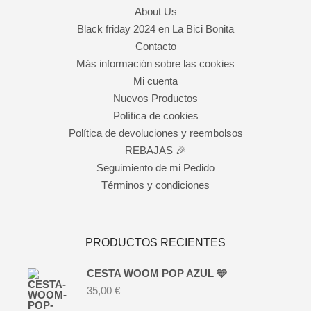
About Us
Black friday 2024 en La Bici Bonita
Contacto
Más información sobre las cookies
Mi cuenta
Nuevos Productos
Política de cookies
Política de devoluciones y reembolsos
REBAJAS 🎉
Seguimiento de mi Pedido
Términos y condiciones
PRODUCTOS RECIENTES
CESTA WOOM POP AZUL 🩵
35,00
€