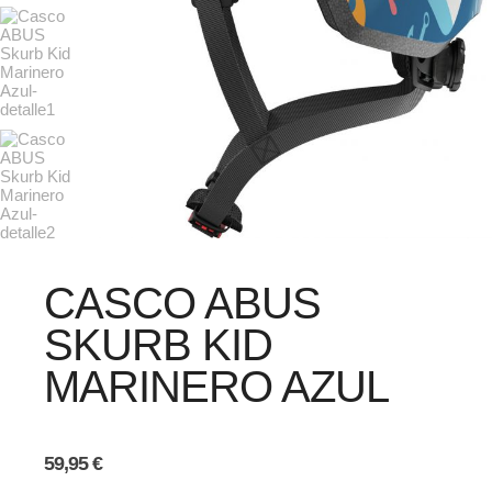
CASCO ABUS
SKURB KID
MARINERO AZUL
59,95
€