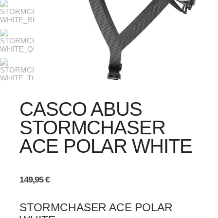
CASCO ABUS
STORMCHASER
ACE POLAR WHITE
149,95
€
STORMCHASER ACE POLAR