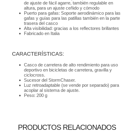
de ajuste de fácil agarre, también regulable en
altura, para un ajuste ceñido y cómodo
Puerto para gafas: Soporte aerodinámico para las
gafas y guías para las patillas también en la parte
trasera del casco
Alta visibilidad: gracias a los reflectores brillantes
Fabricado en Italia
CARACTERÍSTICAS:
Casco de carretera de alto rendimiento para uso
deportivo en bicicletas de carretera, gravilla y
ciclocross.
Sucesor del StormChaser.
Luz retroadaptable (se vende por separado) para
acoplar al sistema de ajuste.
Peso: 200 g
PRODUCTOS RELACIONADOS