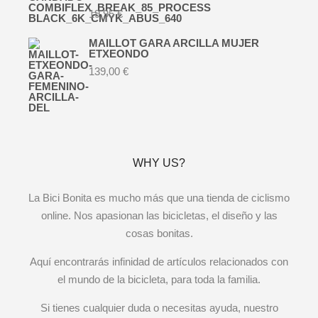
19,95
€
MAILLOT GARA ARCILLA MUJER
ETXEONDO
139,00
€
WHY US?
La Bici Bonita es mucho más que una tienda de ciclismo
online. Nos apasionan las bicicletas, el diseño y las
cosas bonitas.
Aquí encontrarás infinidad de artículos relacionados con
el mundo de la bicicleta, para toda la familia.
Si tienes cualquier duda o necesitas ayuda, nuestro