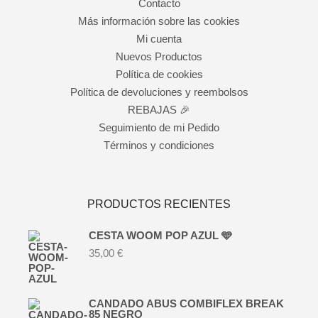
Contacto
Más información sobre las cookies
Mi cuenta
Nuevos Productos
Política de cookies
Política de devoluciones y reembolsos
REBAJAS 🎉
Seguimiento de mi Pedido
Términos y condiciones
PRODUCTOS RECIENTES
CESTA WOOM POP AZUL 🩵
35,00
€
CANDADO ABUS COMBIFLEX BREAK
85 NEGRO