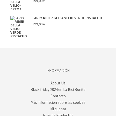
199,00
€
EARLY RIDER BELLA VELIO VERDE PISTACHO
199,00
€
INFORMACIÓN
About Us
Black friday 2024 en La Bici Bonita
Contacto
Más información sobre las cookies
Mi cuenta
Nuevos Productos