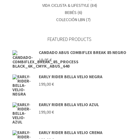
VIDA CICLISTA & LIFESTYLE
(84)
BEBÉS
(6)
COLECCIÓN LBN
(7)
FEATURED PRODUCTS
CANDADO ABUS COMBIFLEX BREAK 85 NEGRO
19,95
€
EARLY RIDER BELLA VELIO NEGRA
199,00
€
EARLY RIDER BELLA VELIO AZUL
199,00
€
EARLY RIDER BELLA VELIO CREMA