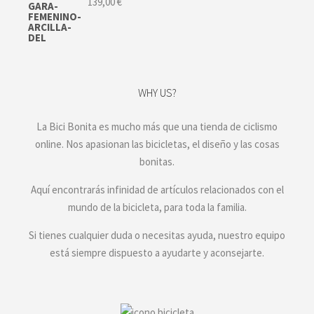
139,00
€
WHY US?
La Bici Bonita es mucho más que una tienda de ciclismo
online. Nos apasionan las bicicletas, el diseño y las cosas
bonitas.
Aquí encontrarás infinidad de artículos relacionados con el
mundo de la bicicleta, para toda la familia.
Si tienes cualquier duda o necesitas ayuda, nuestro equipo
está siempre dispuesto a ayudarte y aconsejarte.