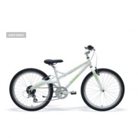
AGOTADO