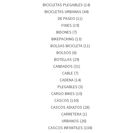
BICICLETAS PLEGABLES
(14)
BICICLETAS URBANAS
(44)
DE PASEO
(11)
FIXIES
(19)
BIDONES
(7)
BIKEPACKING
(13)
BOLSAS BICICLETA
(11)
BOLSOS
(6)
BOTELLAS
(29)
CANDADOS
(31)
CABLE
(7)
CADENA
(14)
PLEGABLES
(3)
CARGO BIKES
(10)
CASCOS
(130)
CASCOS ADULTOS
(28)
CARRETERA
(1)
URBANOS
(26)
CASCOS INFANTILES
(104)