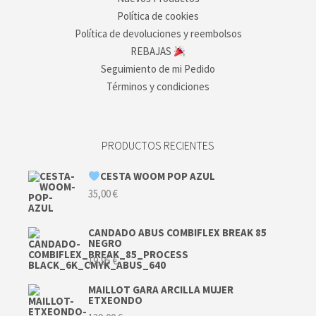
Política de cookies
Política de devoluciones y reembolsos
REBAJAS
Seguimiento de mi Pedido
Términos y condiciones
PRODUCTOS RECIENTES
CESTA WOOM POP AZUL
35,00
€
CANDADO ABUS COMBIFLEX BREAK 85
NEGRO
19,95
€
MAILLOT GARA ARCILLA MUJER
ETXEONDO