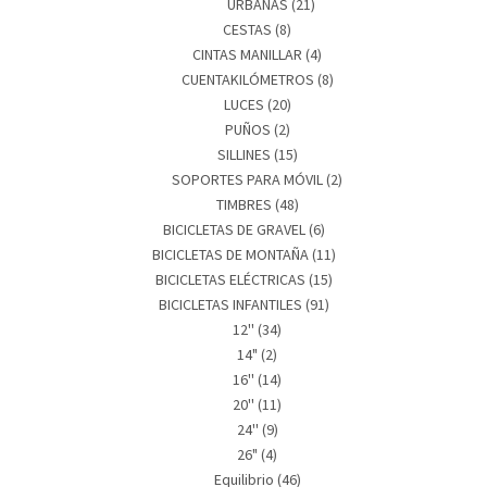
URBANAS
(21)
CESTAS
(8)
CINTAS MANILLAR
(4)
CUENTAKILÓMETROS
(8)
LUCES
(20)
PUÑOS
(2)
SILLINES
(15)
SOPORTES PARA MÓVIL
(2)
TIMBRES
(48)
BICICLETAS DE GRAVEL
(6)
BICICLETAS DE MONTAÑA
(11)
BICICLETAS ELÉCTRICAS
(15)
BICICLETAS INFANTILES
(91)
12''
(34)
14"
(2)
16''
(14)
20''
(11)
24''
(9)
26"
(4)
Equilibrio
(46)