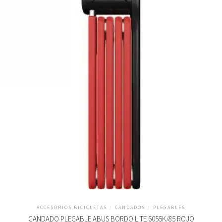
ACCESORIOS BICICLETAS
/
CANDADOS
/
PLEGABLES
CANDADO PLEGABLE ABUS BORDO LITE 6055K/85 ROJO