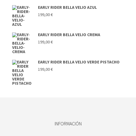
EARLY RIDER BELLA VELIO AZUL
199,00
€
EARLY RIDER BELLA VELIO CREMA
199,00
€
EARLY RIDER BELLA VELIO VERDE PISTACHO
199,00
€
INFORMACIÓN