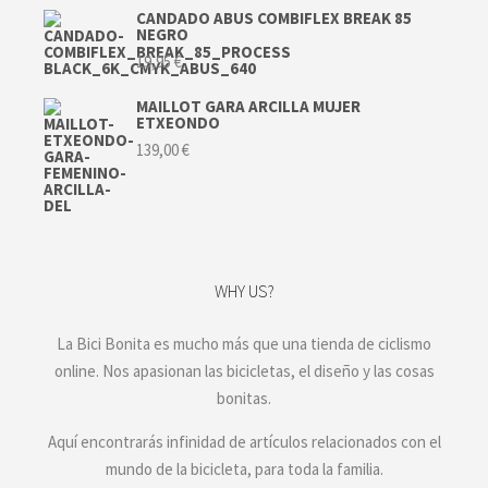
CANDADO ABUS COMBIFLEX BREAK 85
NEGRO
19,95
€
MAILLOT GARA ARCILLA MUJER
ETXEONDO
139,00
€
WHY US?
La Bici Bonita es mucho más que una tienda de ciclismo
online. Nos apasionan las bicicletas, el diseño y las cosas
bonitas.
Aquí encontrarás infinidad de artículos relacionados con el
mundo de la bicicleta, para toda la familia.