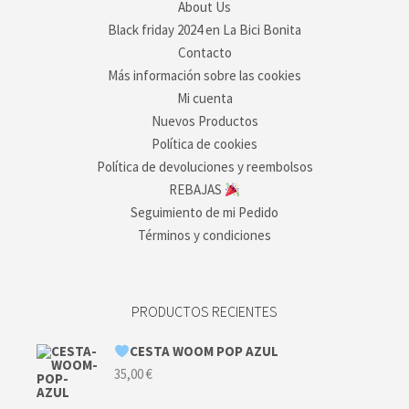
About Us
Black friday 2024 en La Bici Bonita
Contacto
Más información sobre las cookies
Mi cuenta
Nuevos Productos
Política de cookies
Política de devoluciones y reembolsos
REBAJAS
Seguimiento de mi Pedido
Términos y condiciones
PRODUCTOS RECIENTES
CESTA WOOM POP AZUL
35,00
€