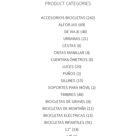
PRODUCT CATEGORIES
ACCESORIOS BICICLETAS
(242)
ALFORJAS
(69)
DE VIAJE
(48)
URBANAS
(21)
CESTAS
(8)
CINTAS MANILLAR
(4)
CUENTAKILÓMETROS
(8)
LUCES
(20)
PUÑOS
(2)
SILLINES
(15)
SOPORTES PARA MÓVIL
(2)
TIMBRES
(48)
BICICLETAS DE GRAVEL
(6)
BICICLETAS DE MONTAÑA
(11)
BICICLETAS ELÉCTRICAS
(15)
BICICLETAS INFANTILES
(91)
12''
(34)