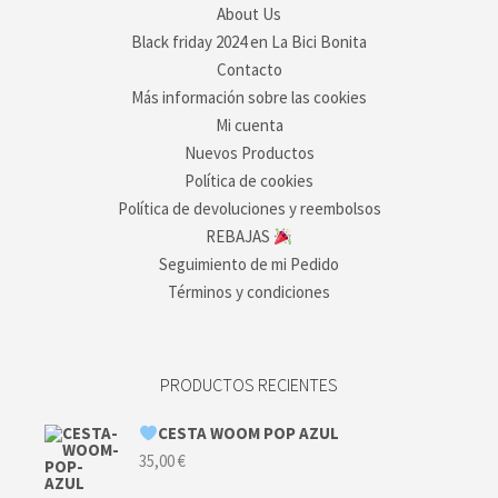
About Us
Black friday 2024 en La Bici Bonita
Contacto
Más información sobre las cookies
Mi cuenta
Nuevos Productos
Política de cookies
Política de devoluciones y reembolsos
REBAJAS
Seguimiento de mi Pedido
Términos y condiciones
PRODUCTOS RECIENTES
CESTA WOOM POP AZUL
35,00
€