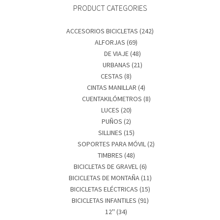
PRODUCT CATEGORIES
ACCESORIOS BICICLETAS
(242)
ALFORJAS
(69)
DE VIAJE
(48)
URBANAS
(21)
CESTAS
(8)
CINTAS MANILLAR
(4)
CUENTAKILÓMETROS
(8)
LUCES
(20)
PUÑOS
(2)
SILLINES
(15)
SOPORTES PARA MÓVIL
(2)
TIMBRES
(48)
BICICLETAS DE GRAVEL
(6)
BICICLETAS DE MONTAÑA
(11)
BICICLETAS ELÉCTRICAS
(15)
BICICLETAS INFANTILES
(91)
12''
(34)