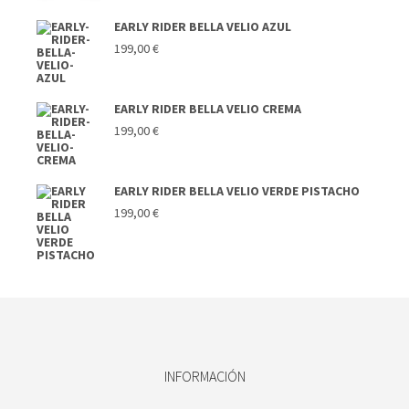
EARLY RIDER BELLA VELIO AZUL
199,00
€
EARLY RIDER BELLA VELIO CREMA
199,00
€
EARLY RIDER BELLA VELIO VERDE PISTACHO
199,00
€
INFORMACIÓN