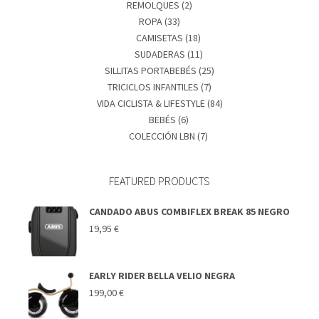
REMOLQUES
(2)
ROPA
(33)
CAMISETAS
(18)
SUDADERAS
(11)
SILLITAS PORTABEBÉS
(25)
TRICICLOS INFANTILES
(7)
VIDA CICLISTA & LIFESTYLE
(84)
BEBÉS
(6)
COLECCIÓN LBN
(7)
FEATURED PRODUCTS
CANDADO ABUS COMBIFLEX BREAK 85 NEGRO
19,95
€
EARLY RIDER BELLA VELIO NEGRA
199,00
€