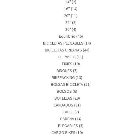
14"
(2)
16''
(14)
20''
(11)
24''
(9)
26"
(4)
Equilibrio
(46)
BICICLETAS PLEGABLES
(14)
BICICLETAS URBANAS
(44)
DE PASEO
(11)
FIXIES
(19)
BIDONES
(7)
BIKEPACKING
(13)
BOLSAS BICICLETA
(11)
BOLSOS
(6)
BOTELLAS
(29)
CANDADOS
(31)
CABLE
(7)
CADENA
(14)
PLEGABLES
(3)
CARGO BIKES
(10)