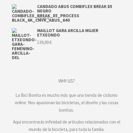
CANDADO ABUS COMBIFLEX BREAK 85
NEGRO
19,95
€
MAILLOT GARA ARCILLA MUJER
ETXEONDO
139,00
€
WHY US?
La Bici Bonita es mucho más que una tienda de ciclismo
online. Nos apasionan las bicicletas, el diseño y las cosas
bonitas.
Aquí encontrarás infinidad de artículos relacionados con el
mundo de la bicicleta, para toda la familia.