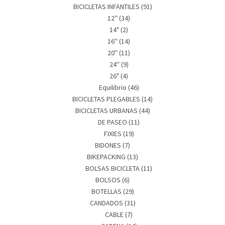
BICICLETAS INFANTILES
(91)
12''
(34)
14"
(2)
16''
(14)
20''
(11)
24''
(9)
26"
(4)
Equilibrio
(46)
BICICLETAS PLEGABLES
(14)
BICICLETAS URBANAS
(44)
DE PASEO
(11)
FIXIES
(19)
BIDONES
(7)
BIKEPACKING
(13)
BOLSAS BICICLETA
(11)
BOLSOS
(6)
BOTELLAS
(29)
CANDADOS
(31)
CABLE
(7)