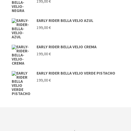
199,00
€
EARLY RIDER BELLA VELIO AZUL
199,00
€
EARLY RIDER BELLA VELIO CREMA
199,00
€
EARLY RIDER BELLA VELIO VERDE PISTACHO
199,00
€