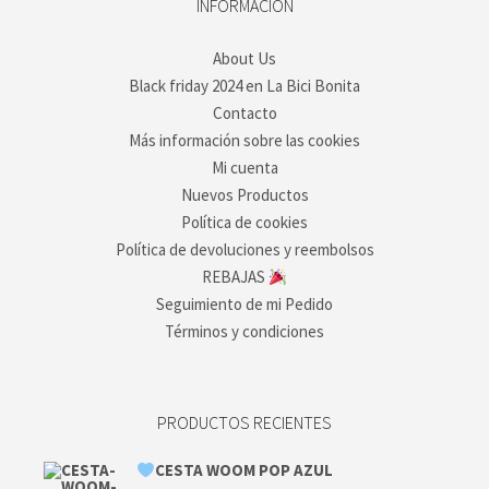
INFORMACIÓN
About Us
Black friday 2024 en La Bici Bonita
Contacto
Más información sobre las cookies
Mi cuenta
Nuevos Productos
Política de cookies
Política de devoluciones y reembolsos
REBAJAS
Seguimiento de mi Pedido
Términos y condiciones
PRODUCTOS RECIENTES
CESTA WOOM POP AZUL