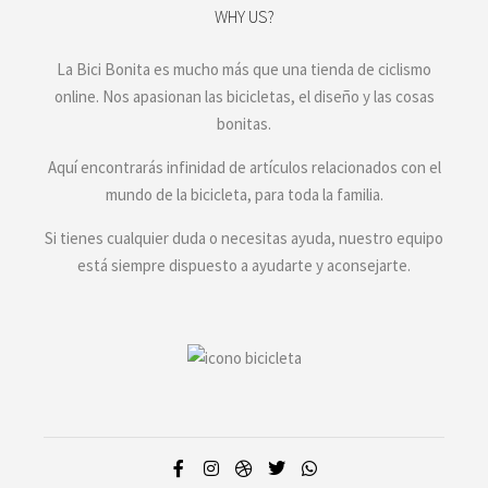
WHY US?
La Bici Bonita es mucho más que una tienda de ciclismo
online. Nos apasionan las bicicletas, el diseño y las cosas
bonitas.
Aquí encontrarás infinidad de artículos relacionados con el
mundo de la bicicleta, para toda la familia.
Si tienes cualquier duda o necesitas ayuda, nuestro equipo
está siempre dispuesto a ayudarte y aconsejarte.