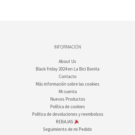
INFORMACIÓN
About Us
Black friday 2024 en La Bici Bonita
Contacto
Más información sobre las cookies
Mi cuenta
Nuevos Productos
Política de cookies
Política de devoluciones y reembolsos
REBAJAS
Seguimiento de mi Pedido