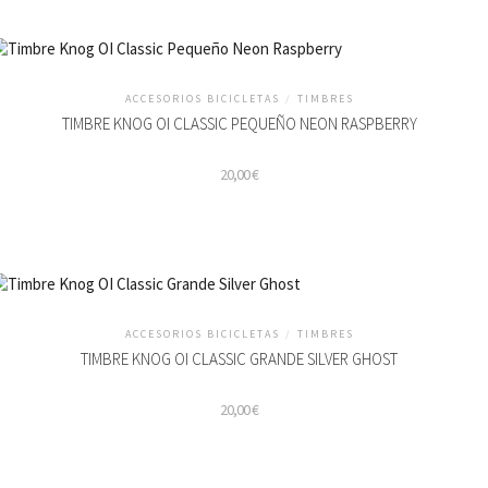
ACCESORIOS BICICLETAS
/
TIMBRES
TIMBRE KNOG OI CLASSIC PEQUEÑO NEON RASPBERRY
20,00
€
ACCESORIOS BICICLETAS
/
TIMBRES
TIMBRE KNOG OI CLASSIC GRANDE SILVER GHOST
20,00
€