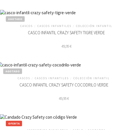
AGOTADO
CASCOS
/
CASCOS INFANTILES
/
COLECCIÓN INFANTIL
CASCO INFANTIL CRAZY SAFETY TIGRE VERDE
49,95
€
AGOTADO
CASCOS
/
CASCOS INFANTILES
/
COLECCIÓN INFANTIL
CASCO INFANTIL CRAZY SAFETY COCODRILO VERDE
49,95
€
OFERTA