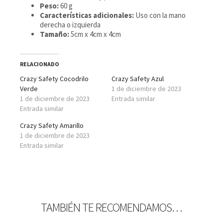
Peso:
60 g
Características adicionales:
Uso con la mano
derecha o izquierda
Tamaño:
5cm x 4cm x 4cm
RELACIONADO
Crazy Safety Cocodrilo
Crazy Safety Azul
Verde
1 de diciembre de 2023
1 de diciembre de 2023
Entrada similar
Entrada similar
Crazy Safety Amarillo
1 de diciembre de 2023
Entrada similar
TAMBIÉN TE RECOMENDAMOS…