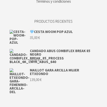
Términos y condiciones
PRODUCTOS RECIENTES
CESTA WOOM POP AZUL
35,00
€
CANDADO ABUS COMBIFLEX BREAK 85
NEGRO
19,95
€
MAILLOT GARA ARCILLA MUJER
ETXEONDO
139,00
€