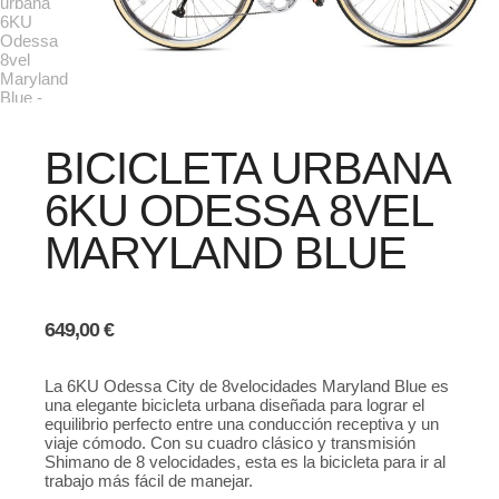
BICICLETA URBANA
6KU ODESSA 8VEL
MARYLAND BLUE
649,00
€
La 6KU Odessa City de 8velocidades Maryland Blue es
una elegante bicicleta urbana diseñada para lograr el
equilibrio perfecto entre una conducción receptiva y un
viaje cómodo. Con su cuadro clásico y transmisión
Shimano de 8 velocidades, esta es la bicicleta para ir al
trabajo más fácil de manejar.