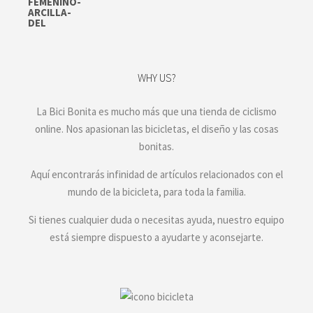
WHY US?
La Bici Bonita es mucho más que una tienda de ciclismo
online. Nos apasionan las bicicletas, el diseño y las cosas
bonitas.
Aquí encontrarás infinidad de artículos relacionados con el
mundo de la bicicleta, para toda la familia.
Si tienes cualquier duda o necesitas ayuda, nuestro equipo
está siempre dispuesto a ayudarte y aconsejarte.