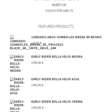
BEBÉS
(6)
COLECCIÓN LBN
(7)
FEATURED PRODUCTS
CANDADO ABUS COMBIFLEX BREAK 85 NEGRO
19,95
€
EARLY RIDER BELLA VELIO NEGRA
199,00
€
EARLY RIDER BELLA VELIO AZUL
199,00
€
EARLY RIDER BELLA VELIO CREMA
199,00
€