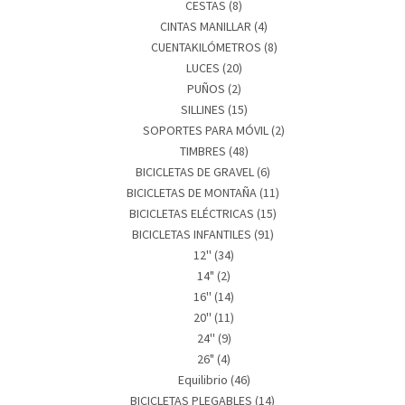
CESTAS
(8)
CINTAS MANILLAR
(4)
CUENTAKILÓMETROS
(8)
LUCES
(20)
PUÑOS
(2)
SILLINES
(15)
SOPORTES PARA MÓVIL
(2)
TIMBRES
(48)
BICICLETAS DE GRAVEL
(6)
BICICLETAS DE MONTAÑA
(11)
BICICLETAS ELÉCTRICAS
(15)
BICICLETAS INFANTILES
(91)
12''
(34)
14"
(2)
16''
(14)
20''
(11)
24''
(9)
26"
(4)
Equilibrio
(46)
BICICLETAS PLEGABLES
(14)