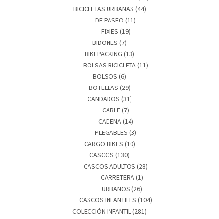
BICICLETAS URBANAS
(44)
DE PASEO
(11)
FIXIES
(19)
BIDONES
(7)
BIKEPACKING
(13)
BOLSAS BICICLETA
(11)
BOLSOS
(6)
BOTELLAS
(29)
CANDADOS
(31)
CABLE
(7)
CADENA
(14)
PLEGABLES
(3)
CARGO BIKES
(10)
CASCOS
(130)
CASCOS ADULTOS
(28)
CARRETERA
(1)
URBANOS
(26)
CASCOS INFANTILES
(104)
COLECCIÓN INFANTIL
(281)