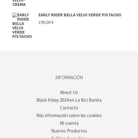
EARLY RIDER BELLA VELIO VERDE PISTACHO
199,00
€
INFORMACIÓN
About Us
Black friday 2024 en La Bici Bonita
Contacto
Más información sobre las cookies
Mi cuenta
Nuevos Productos