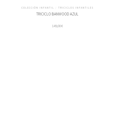
COLECCIÓN INFANTIL
/
TRICICLOS INFANTILES
TRICICLO BANWOOD AZUL
149,00
€