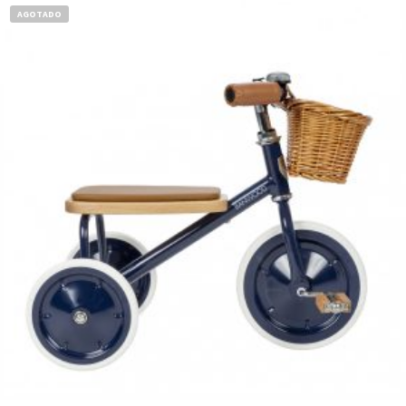
AGOTADO