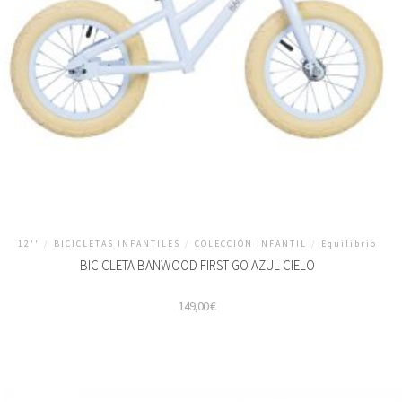
12''
/
BICICLETAS INFANTILES
/
COLECCIÓN INFANTIL
/
Equilibrio
BICICLETA BANWOOD FIRST GO AZUL CIELO
149,00
€