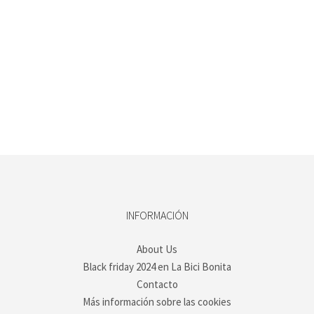
INFORMACIÓN
About Us
Black friday 2024 en La Bici Bonita
Contacto
Más información sobre las cookies