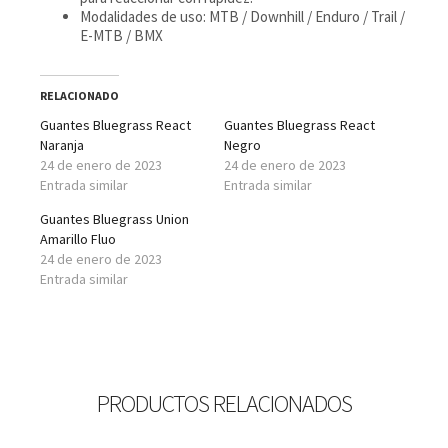
Modalidades de uso: MTB / Downhill / Enduro / Trail /
E-MTB / BMX
RELACIONADO
Guantes Bluegrass React
Guantes Bluegrass React
Naranja
Negro
24 de enero de 2023
24 de enero de 2023
Entrada similar
Entrada similar
Guantes Bluegrass Union
Amarillo Fluo
24 de enero de 2023
Entrada similar
PRODUCTOS RELACIONADOS