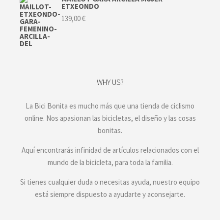
ETXEONDO
139,00
€
WHY US?
La Bici Bonita es mucho más que una tienda de ciclismo
online. Nos apasionan las bicicletas, el diseño y las cosas
bonitas.
Aquí encontrarás infinidad de artículos relacionados con el
mundo de la bicicleta, para toda la familia.
Si tienes cualquier duda o necesitas ayuda, nuestro equipo
está siempre dispuesto a ayudarte y aconsejarte.