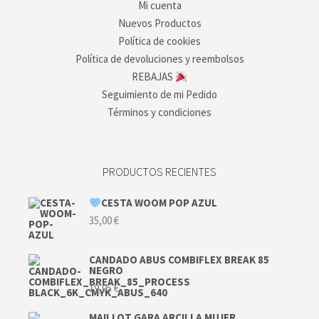
Mi cuenta
Nuevos Productos
Política de cookies
Política de devoluciones y reembolsos
REBAJAS
Seguimiento de mi Pedido
Términos y condiciones
PRODUCTOS RECIENTES
CESTA WOOM POP AZUL
35,00
€
CANDADO ABUS COMBIFLEX BREAK 85
NEGRO
19,95
€
MAILLOT GARA ARCILLA MUJER