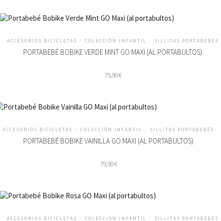
ACCESORIOS BICICLETAS
/
COLECCIÓN INFANTIL
/
SILLITAS PORTABEBÉS
PORTABEBÉ BOBIKE VERDE MINT GO MAXI (AL PORTABULTOS)
79,90
€
ACCESORIOS BICICLETAS
/
COLECCIÓN INFANTIL
/
SILLITAS PORTABEBÉS
PORTABEBÉ BOBIKE VAINILLA GO MAXI (AL PORTABULTOS)
79,90
€
ACCESORIOS BICICLETAS
/
COLECCIÓN INFANTIL
/
SILLITAS PORTABEBÉS