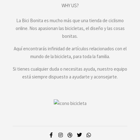
WHY US?
La Bici Bonita es mucho más que una tienda de ciclismo
online. Nos apasionan las bicicletas, el diseño y las cosas
bonitas.
Aquí encontrarás infinidad de artículos relacionados con el
mundo de la bicicleta, para toda la familia.
Si tienes cualquier duda o necesitas ayuda, nuestro equipo
está siempre dispuesto a ayudarte y aconsejarte.