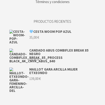
Términos y condiciones
PRODUCTOS RECIENTES
CESTA WOOM POP AZUL
35,00
€
CANDADO ABUS COMBIFLEX BREAK 85
NEGRO
19,95
€
MAILLOT GARA ARCILLA MUJER
ETXEONDO
139,00
€