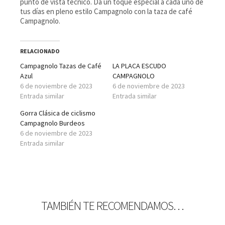
punto de vista técnico. Da un toque especial a cada uno de
tus días en pleno estilo Campagnolo con la taza de café
Campagnolo.
RELACIONADO
Campagnolo Tazas de Café
LA PLACA ESCUDO
Azul
CAMPAGNOLO
6 de noviembre de 2023
6 de noviembre de 2023
Entrada similar
Entrada similar
Gorra Clásica de ciclismo
Campagnolo Burdeos
6 de noviembre de 2023
Entrada similar
TAMBIÉN TE RECOMENDAMOS…