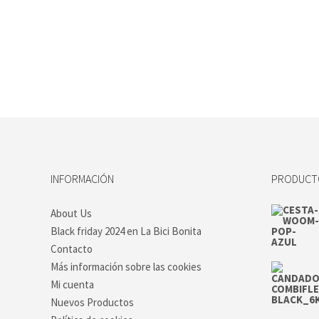
INFORMACIÓN
PRODUCTO
About Us
Black friday 2024 en La Bici Bonita
Contacto
Más información sobre las cookies
Mi cuenta
Nuevos Productos