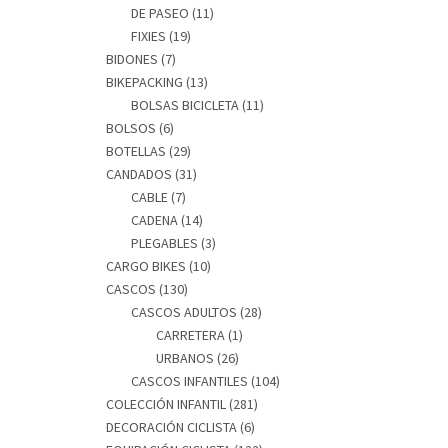
DE PASEO
(11)
FIXIES
(19)
BIDONES
(7)
BIKEPACKING
(13)
BOLSAS BICICLETA
(11)
BOLSOS
(6)
BOTELLAS
(29)
CANDADOS
(31)
CABLE
(7)
CADENA
(14)
PLEGABLES
(3)
CARGO BIKES
(10)
CASCOS
(130)
CASCOS ADULTOS
(28)
CARRETERA
(1)
URBANOS
(26)
CASCOS INFANTILES
(104)
COLECCIÓN INFANTIL
(281)
DECORACIÓN CICLISTA
(6)