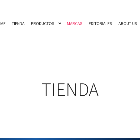
OME
TIENDA
PRODUCTOS
MARCAS
EDITORIALES
ABOUT US
TIENDA